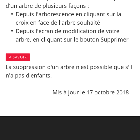
d'un arbre de plusieurs façons :
Depuis l'arborescence en cliquant sur la
croix en face de l'arbre souhaité
Depuis l'écran de modification de votre
arbre, en cliquant sur le bouton Supprimer
A SAVOIR
La suppression d'un arbre n'est possible que s'il
n'a pas d'enfants.
Mis à jour le 17 octobre 2018