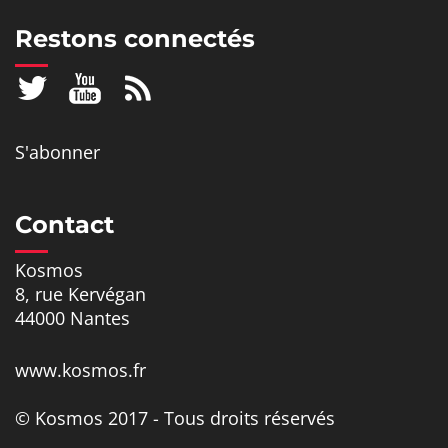
Restons connectés
S'abonner
Contact
Kosmos
8, rue Kervégan
44000 Nantes
www.kosmos.fr
© Kosmos 2017 - Tous droits réservés