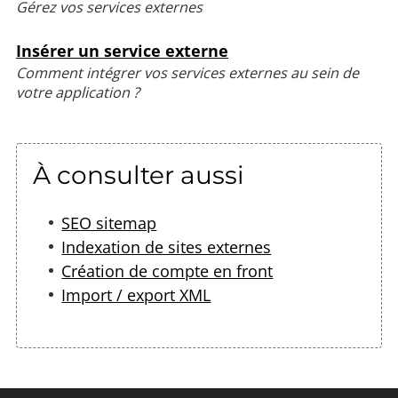
Gérez vos services externes
Insérer un service externe
Comment intégrer vos services externes au sein de
votre application ?
À consulter aussi
SEO sitemap
Indexation de sites externes
Création de compte en front
Import / export XML