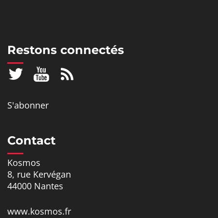
Restons connectés
S'abonner
Contact
Kosmos
8, rue Kervégan
44000 Nantes
www.kosmos.fr