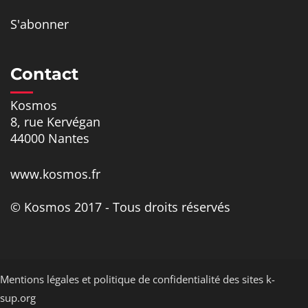
S'abonner
Contact
Kosmos
8, rue Kervégan
44000 Nantes
www.kosmos.fr
© Kosmos 2017 - Tous droits réservés
Mentions légales et politique de confidentialité des sites k-
sup.org