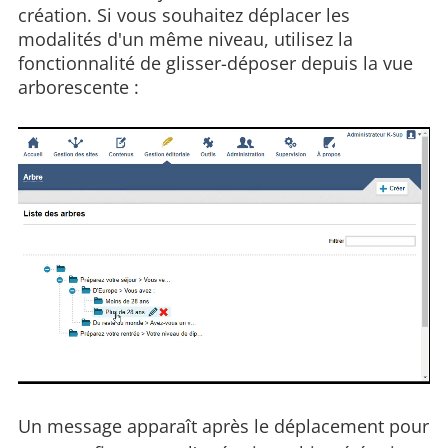
création. Si vous souhaitez déplacer les
modalités d'un même niveau, utilisez la
fonctionnalité de glisser-déposer depuis la vue
arborescente :
00:00
00:02
Un message apparaît après le déplacement pour