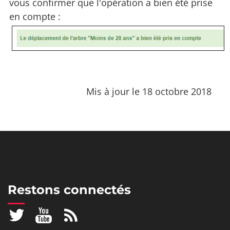
vous confirmer que l'opération a bien été prise
en compte :
Mis à jour le 18 octobre 2018
Restons connectés