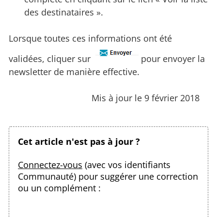
des destinataires ».
Lorsque toutes ces informations ont été
validées, cliquer sur
pour envoyer la
newsletter de manière effective.
Mis à jour le 9 février 2018
Cet article n'est pas à jour ?
Connectez-vous
(avec vos identifiants
Communauté) pour suggérer une correction
ou un complément :