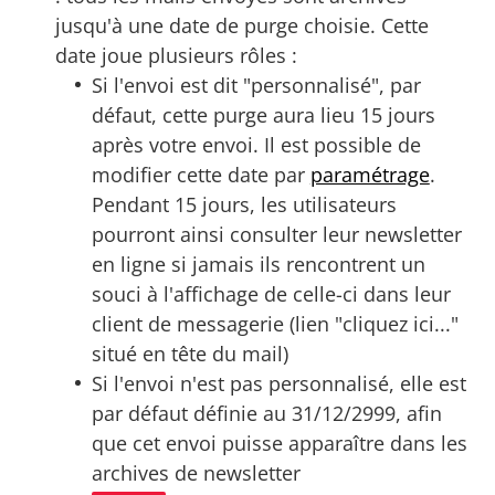
jusqu'à une date de purge choisie. Cette
date joue plusieurs rôles :
Si l'envoi est dit "personnalisé", par
défaut, cette purge aura lieu 15 jours
après votre envoi. Il est possible de
modifier cette date par
paramétrage
.
Pendant 15 jours, les utilisateurs
pourront ainsi consulter leur newsletter
en ligne si jamais ils rencontrent un
souci à l'affichage de celle-ci dans leur
client de messagerie (lien "cliquez ici..."
situé en tête du mail)
Si l'envoi n'est pas personnalisé, elle est
par défaut définie au 31/12/2999, afin
que cet envoi puisse apparaître dans les
archives de newsletter