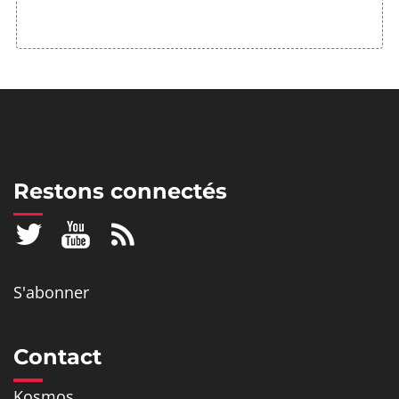
Restons connectés
S'abonner
Contact
Kosmos