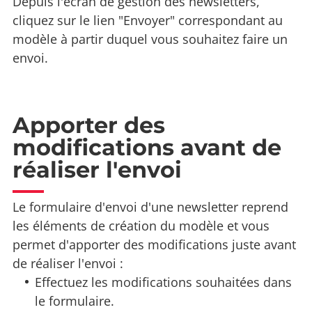
Depuis l'écran de gestion des newsletters,
cliquez sur le lien "Envoyer" correspondant au
modèle à partir duquel vous souhaitez faire un
envoi.
Apporter des
modifications avant de
réaliser l'envoi
Le formulaire d'envoi d'une newsletter reprend
les éléments de création du modèle et vous
permet d'apporter des modifications juste avant
de réaliser l'envoi :
Effectuez les modifications souhaitées dans
le formulaire.