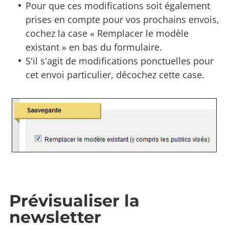
Pour que ces modifications soit également
prises en compte pour vos prochains envois,
cochez la case « Remplacer le modèle
existant » en bas du formulaire.
S'il s'agit de modifications ponctuelles pour
cet envoi particulier, décochez cette case.
Prévisualiser la
newsletter