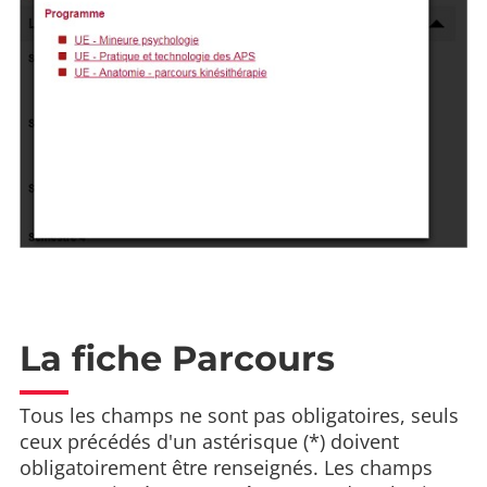
La fiche Parcours
Tous les champs ne sont pas obligatoires, seuls
ceux précédés d'un astérisque (*) doivent
obligatoirement être renseignés. Les champs