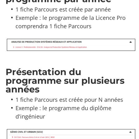
1 fiche Parcours est créée par année
Exemple : le programme de la Licence Pro
comprendra 1 fiche Parcours
Présentation du
programme sur plusieurs
années
1 fiche Parcours est créée pour N années
Exemple : le programme du diplôme
d'ingénieur