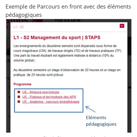
Exemple de Parcours en front avec des éléments
pédagogiques