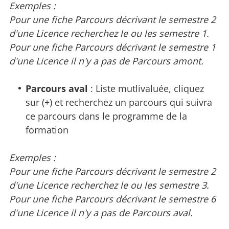
Exemples :
Pour une fiche Parcours décrivant le semestre 2
d'une Licence recherchez le ou les semestre 1.
Pour une fiche Parcours décrivant le semestre 1
d'une Licence il n'y a pas de Parcours amont.
Parcours aval
: Liste mutlivaluée, cliquez
sur (+) et recherchez un parcours qui suivra
ce parcours dans le programme de la
formation
Exemples :
Pour une fiche Parcours décrivant le semestre 2
d'une Licence recherchez le ou les semestre 3.
Pour une fiche Parcours décrivant le semestre 6
d'une Licence il n'y a pas de Parcours aval.