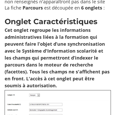
non renseignés n'apparaîtront pas dans le site
La fiche
Parcours
est découpée en
6 onglets
:
Onglet Caractéristiques
Cet onglet regroupe les informations
administratives liées à la formation qui
peuvent faire l’objet d’une synchronisation
avec le Système d'Information scolarité et
les champs qui permettront d’indexer le
parcours dans le moteur de recherche
(facettes). Tous les champs ne s'affichent pas
en front. L'accès à cet onglet peut être
soumis à autorisation.