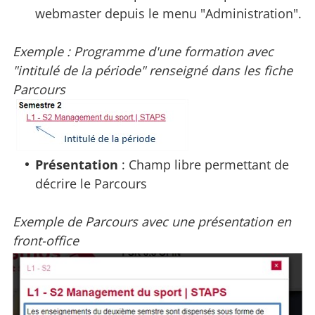
webmaster depuis le menu "Administration".
Exemple : Programme d'une formation avec
"intitulé de la période" renseigné dans les fiche
Parcours
Présentation
: Champ libre permettant de
décrire le Parcours
Exemple de Parcours avec une présentation en
front-office