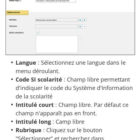
Langue
: Sélectionnez une langue dans le
menu déroulant.
Code SI scolarité
: Champ libre permettant
d'indiquer le code du Système d'Information
de la scolarité
Intitulé court
: Champ libre. Par défaut ce
champ n'apparaît pas en front.
Intitulé long
: Camp libre
Rubrique
: Cliquez sur le bouton
"Sélectionner" et recherchez dans