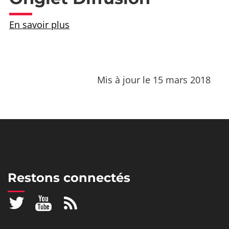
En savoir plus
Mis à jour le 15 mars 2018
Restons connectés