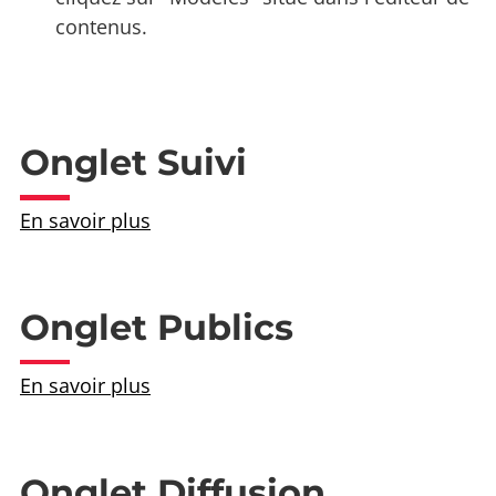
contenus.
Onglet Suivi
En savoir plus
Onglet Publics
En savoir plus
Onglet Diffusion