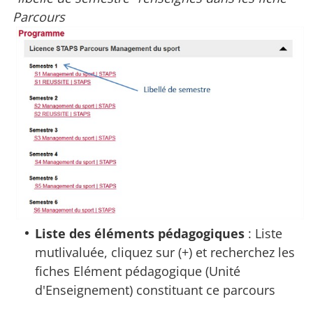
Parcours
Liste des éléments pédagogiques
: Liste
mutlivaluée, cliquez sur (+) et recherchez les
fiches Elément pédagogique (Unité
d'Enseignement) constituant ce parcours