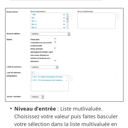
Niveau d’entrée
: Liste mutlivaluée.
Choisissez votre valeur puis faites basculer
votre sélection dans la liste multivaluée en