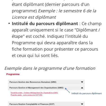
étant diplômant (dernier parcours d'un
programme)
Exemple : le semestre 6 de la
Licence est diplômant
Intitulé du parcours diplômant
: Ce champ
apparaît uniquement si le case "Diplômant /
étape" est coché. Indiquez l'intitulé du
Programme qui devra apparaître dans la
fiche formation pour présenter ce parcours
et ceux qui lui sont liés.
Exemple dans le programme d'une formation