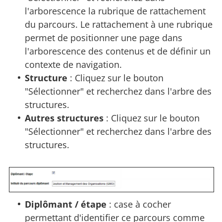
l'arborescence la rubrique de rattachement
du parcours. Le rattachement à une rubrique
permet de positionner une page dans
l'arborescence des contenus et de définir un
contexte de navigation.
Structure
: Cliquez sur le bouton
"Sélectionner" et recherchez dans l'arbre des
structures.
Autres structures
: Cliquez sur le bouton
"Sélectionner" et recherchez dans l'arbre des
structures.
Diplômant / étape
: case à cocher
permettant d'identifier ce parcours comme