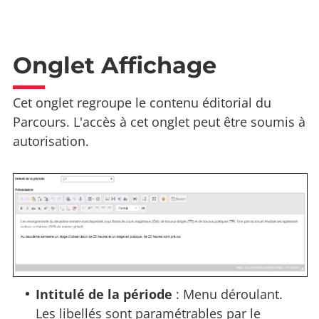
Onglet Affichage
Cet onglet regroupe le contenu éditorial du
Parcours. L'accès à cet onglet peut être soumis à
autorisation.
Intitulé de la période
: Menu déroulant.
Les libellés sont paramétrables par le