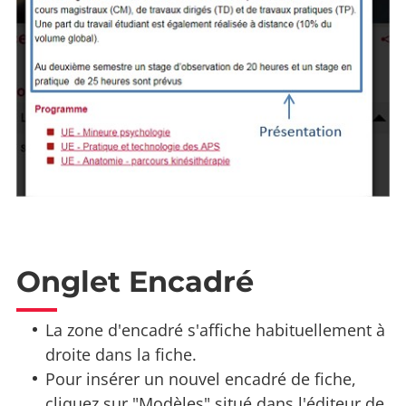
Onglet Encadré
La zone d'encadré s'affiche habituellement à
droite dans la fiche.
Pour insérer un nouvel encadré de fiche,
cliquez sur "Modèles" situé dans l'éditeur de