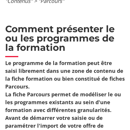
"Contenus" > "Parcours"
Comment présenter le
ou les programmes de
la formation
Le programme de la formation peut être
saisi librement dans une zone de contenu de
la fiche formation ou bien constitué de fiches
Parcours.
La fiche Parcours permet de modéliser le ou
les programmes existants au sein d'une
formation avec différentes granularités.
Avant de démarrer votre saisie ou de
paramétrer l'import de votre offre de