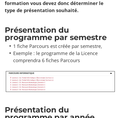
formation vous devez donc déterminer le
type de présentation souhaité.
Présentation du
programme par semestre
1 fiche Parcours est créée par semestre,
Exemple : le programme de la Licence
comprendra 6 fiches Parcours
Présentation du
programme par année