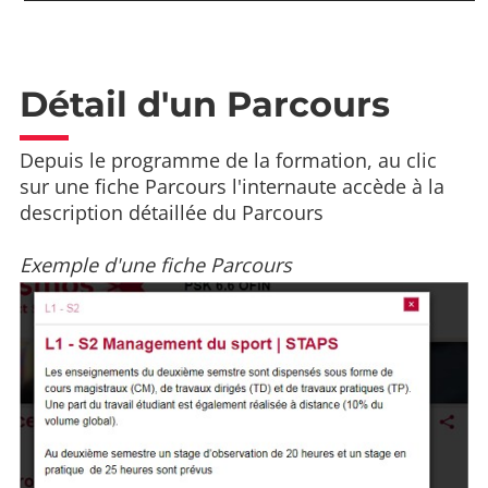
Détail d'un Parcours
Depuis le programme de la formation, au clic
sur une fiche Parcours l'internaute accède à la
description détaillée du Parcours
Exemple d'une fiche Parcours