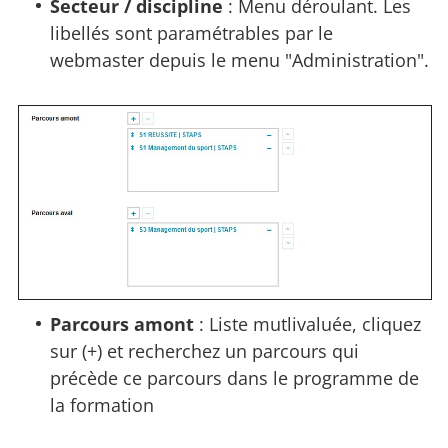
Secteur / discipline
: Menu déroulant. Les
libellés sont paramétrables par le
webmaster depuis le menu "Administration".
Parcours amont
: Liste mutlivaluée, cliquez
sur (+) et recherchez un parcours qui
précède ce parcours dans le programme de
la formation