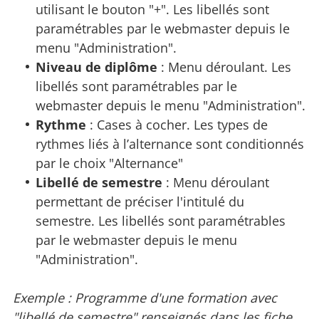
utilisant le bouton "+". Les libellés sont
paramétrables par le webmaster depuis le
menu "Administration".
Niveau de diplôme
: Menu déroulant. Les
libellés sont paramétrables par le
webmaster depuis le menu "Administration".
Rythme
: Cases à cocher. Les types de
rythmes liés à l’alternance sont conditionnés
par le choix "Alternance"
Libellé de semestre
: Menu déroulant
permettant de préciser l'intitulé du
semestre. Les libellés sont paramétrables
par le webmaster depuis le menu
"Administration".
Exemple : Programme d'une formation avec
"libellé de semestre" renseignés dans les fiche