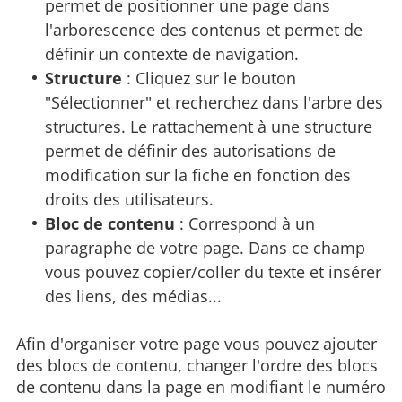
permet de positionner une page dans
l'arborescence des contenus et permet de
définir un contexte de navigation.
Structure
: Cliquez sur le bouton
"Sélectionner" et recherchez dans l'arbre des
structures. Le rattachement à une structure
permet de définir des autorisations de
modification sur la fiche en fonction des
droits des utilisateurs.
Bloc de contenu
: Correspond à un
paragraphe de votre page. Dans ce champ
vous pouvez copier/coller du texte et insérer
des liens, des médias...
Afin d'organiser votre page vous pouvez ajouter
des blocs de contenu, changer l'ordre des blocs
de contenu dans la page en modifiant le numéro