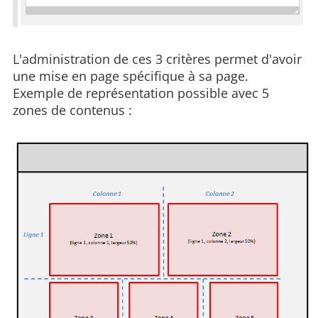
L'administration de ces 3 critères permet d'avoir
une mise en page spécifique à sa page.
Exemple de représentation possible avec 5
zones de contenus :