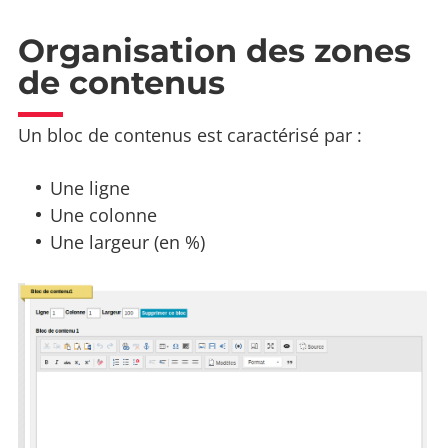
Organisation des zones
de contenus
Un bloc de contenus est caractérisé par :
Une ligne
Une colonne
Une largeur (en %)