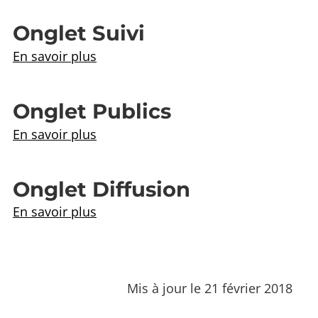
Onglet Suivi
En savoir plus
Onglet Publics
En savoir plus
Onglet Diffusion
En savoir plus
Mis à jour le 21 février 2018