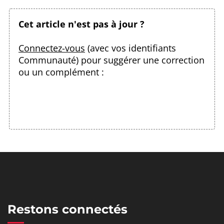
Cet article n'est pas à jour ?
Connectez-vous
(avec vos identifiants
Communauté) pour suggérer une correction
ou un complément :
Restons connectés