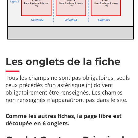
Les onglets de la fiche
Tous les champs ne sont pas obligatoires, seuls
ceux précédés d'un astérisque (*) doivent
obligatoirement être renseignés. Les champs
non renseignés n'apparaîtront pas dans le site.
Comme les autres fiches, la page libre est
découpée en 6 onglets.