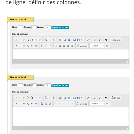
de ligne, définir des colonnes.