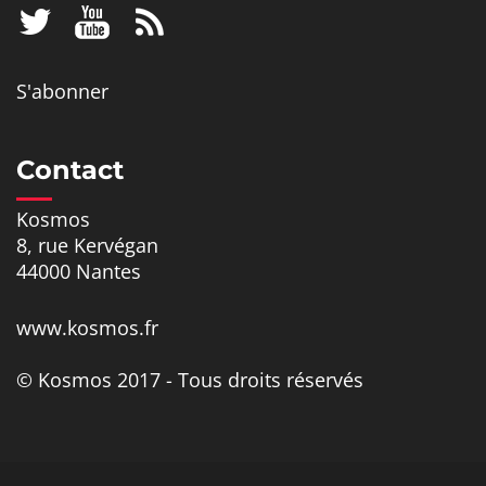
S'abonner
Contact
Kosmos
8, rue Kervégan
44000 Nantes
www.kosmos.fr
© Kosmos 2017 - Tous droits réservés