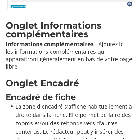
Onglet Informations
complémentaires
Informations complémentaires
: Ajoutez ici
les informations complémentaires qui
apparaîtront généralement en bas de votre page
libre
Onglet Encadré
Encadré de fiche
La zone d'encadré s'affiche habituellement à
droite dans la fiche. Elle permet de faire des
zooms et/ou des rebonds vers d'autres
contenus. Le rédacteur peut y insérer des