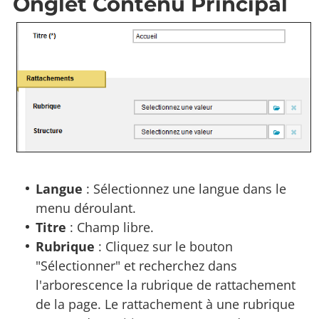
Onglet Contenu Principal
Langue
: Sélectionnez une langue dans le
menu déroulant.
Titre
: Champ libre.
Rubrique
: Cliquez sur le bouton
"Sélectionner" et recherchez dans
l'arborescence la rubrique de rattachement
de la page. Le rattachement à une rubrique