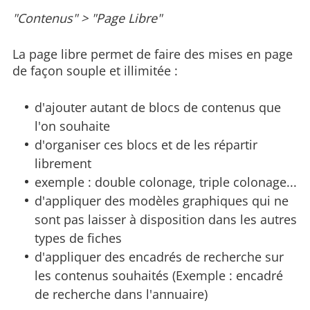
"Contenus" > "Page Libre"
La page libre permet de faire des mises en page
de façon souple et illimitée :
d'ajouter autant de blocs de contenus que
l'on souhaite
d'organiser ces blocs et de les répartir
librement
exemple : double colonage, triple colonage...
d'appliquer des modèles graphiques qui ne
sont pas laisser à disposition dans les autres
types de fiches
d'appliquer des encadrés de recherche sur
les contenus souhaités (Exemple : encadré
de recherche dans l'annuaire)