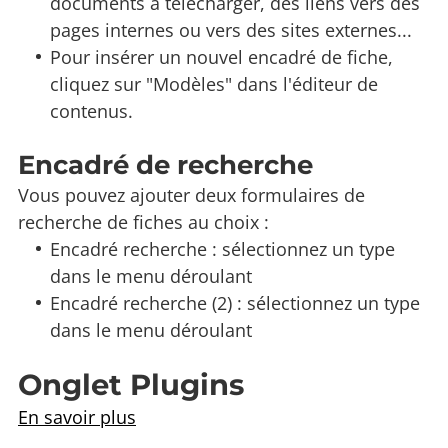
documents à télécharger, des liens vers des
pages internes ou vers des sites externes...
Pour insérer un nouvel encadré de fiche,
cliquez sur "Modèles" dans l'éditeur de
contenus.
Encadré de recherche
Vous pouvez ajouter deux formulaires de
recherche de fiches au choix :
Encadré recherche : sélectionnez un type
dans le menu déroulant
Encadré recherche (2) : sélectionnez un type
dans le menu déroulant
Onglet Plugins
En savoir plus