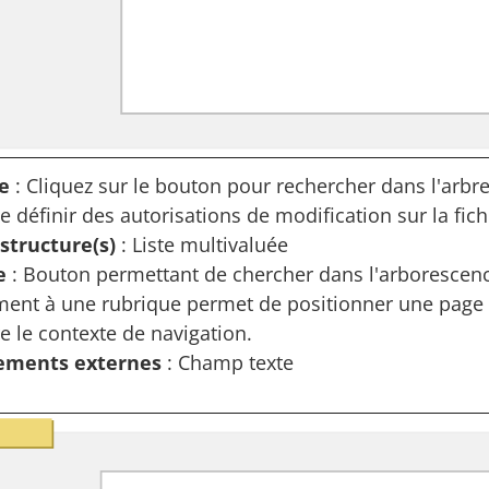
e
: Cliquez sur le bouton pour rechercher dans l'arbr
 définir des autorisations de modification sur la fich
 structure(s)
: Liste multivaluée
e
: Bouton permettant de chercher dans l'arborescence
ment à une rubrique permet de positionner une page 
e le contexte de navigation.
ements externes
: Champ texte