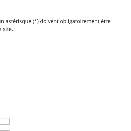
n astérisque (*) doivent obligatoirement être
 site.