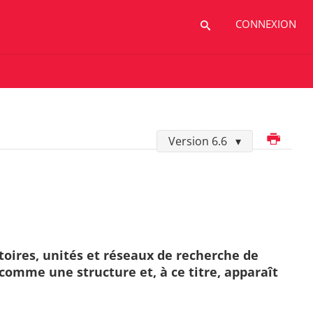
CONNEXION
Imprimer
Version 6.6
atoires, unités et réseaux de recherche de
comme une structure et, à ce titre, apparaît