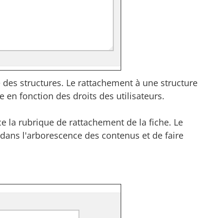
e des structures. Le rattachement à une structure
e en fonction des droits des utilisateurs.
 la rubrique de rattachement de la fiche. Le
dans l'arborescence des contenus et de faire