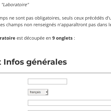
 "Laboratoire"
mps ne sont pas obligatoires, seuls ceux précédés d'u
Les champs non renseignés n'apparaîtront pas dans le
ratoire
est découpée en
9 onglets
:
 Infos générales