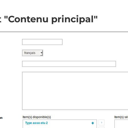
 "Contenu principal"