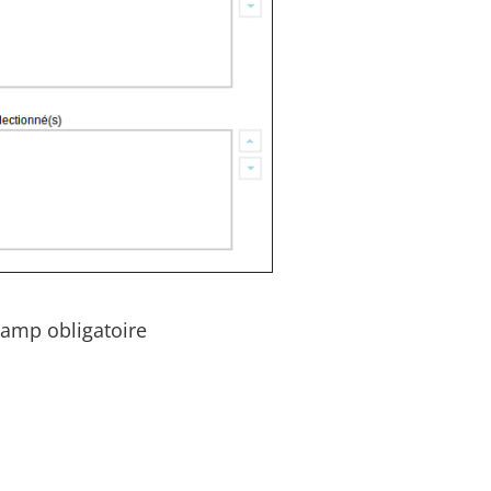
hamp obligatoire