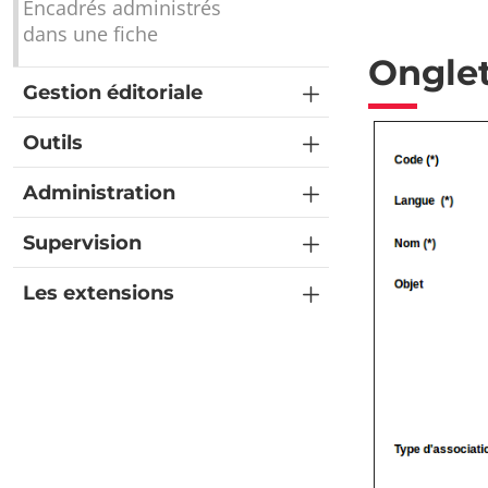
Encadrés administrés
dans une fiche
Onglet
Gestion éditoriale
Outils
Administration
Supervision
Les extensions