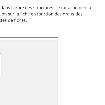
 dans l'arbre des structures. Le rattachement à
ion sur la fiche en fonction des droits des
stes de fiches.