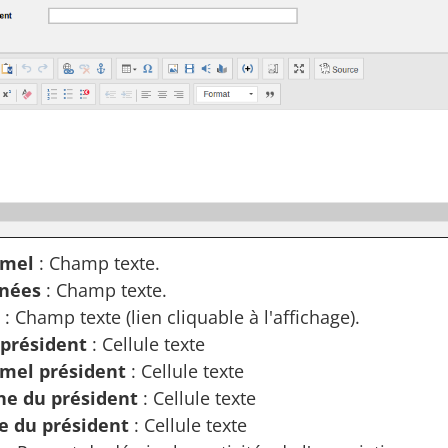
 mel
: Champ texte.
nées
: Champ texte.
: Champ texte (lien cliquable à l'affichage).
président
: Cellule texte
 mel président
: Cellule texte
ne du président
: Cellule texte
e du président
: Cellule texte