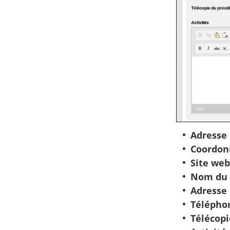
Adresse
Coordon
Site web
Nom du 
Adresse
Télépho
Télécopi