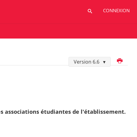
CONNEXION
Imprimer
Version 6.6
es associations étudiantes de l'établissement.