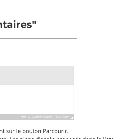
taires"
nt sur le bouton Parcourir.