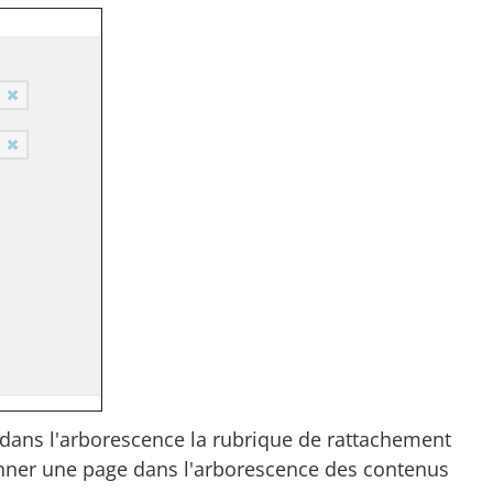
z dans l'arborescence la rubrique de rattachement
onner une page dans l'arborescence des contenus