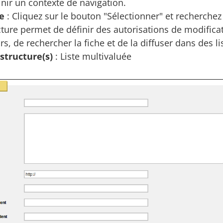
inir un contexte de navigation.
e
: Cliquez sur le bouton "Sélectionner" et recherchez
ture permet de définir des autorisations de modificat
urs, de rechercher la fiche et de la diffuser dans des li
 structure(s)
: Liste multivaluée