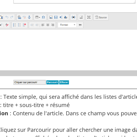
: Texte simple, qui sera affiché dans les listes d'articl
 titre + sous-titre + résumé
ion
: Contenu de l'article. Dans ce champ vous pouvez 
Cliquez sur Parcourir pour aller chercher une image 