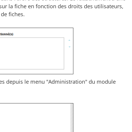
ur la fiche en fonction des droits des utilisateurs,
 de fiches.
bles depuis le menu "Administration" du module