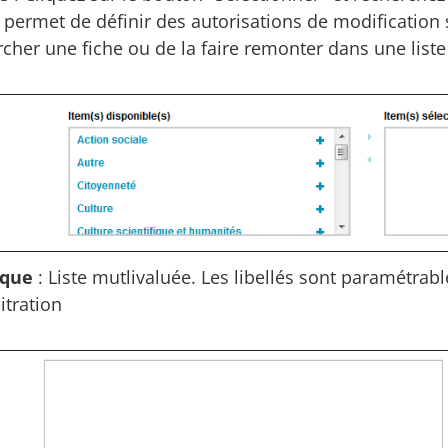
 permet de définir des autorisations de modification s
cher une fiche ou de la faire remonter dans une liste
que
: Liste mutlivaluée. Les libellés sont paramétra
itration