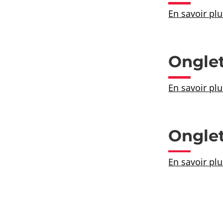
En savoir plu
Onglet
En savoir plu
Onglet
En savoir plu