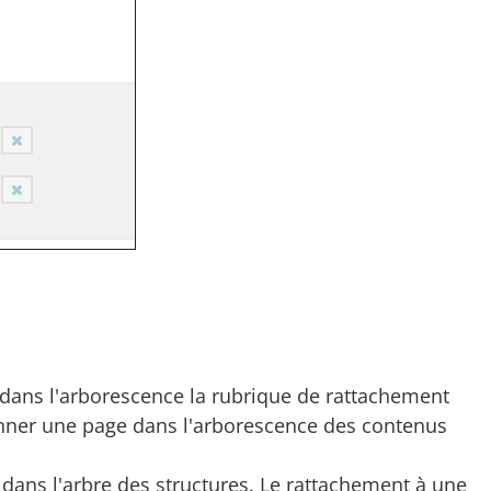
z dans l'arborescence la rubrique de rattachement
ionner une page dans l'arborescence des contenus
 dans l'arbre des structures. Le rattachement à une