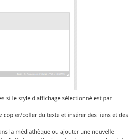
es si le style d'affichage sélectionné est par
copier/coller du texte et insérer des liens et des
dans la médiathèque ou ajouter une nouvelle