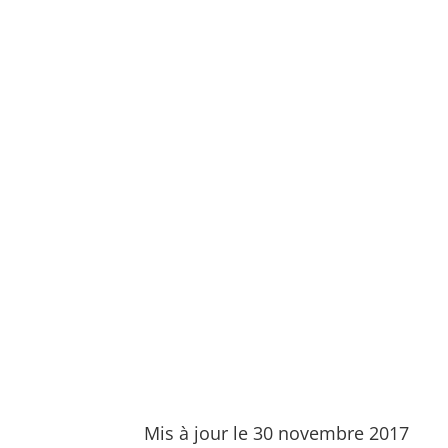
Mis à jour le 30 novembre 2017