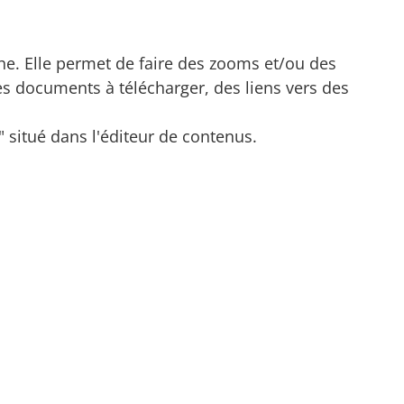
che. Elle permet de faire des zooms et/ou des
es documents à télécharger, des liens vers des
 situé dans l'éditeur de contenus.