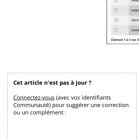
Cet article n'est pas à jour ?
Connectez-vous
(avec vos identifiants
Communauté) pour suggérer une correction
ou un complément :