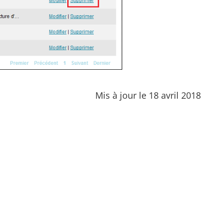
Mis à jour le 18 avril 2018