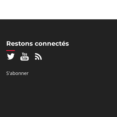
Restons connectés
S'abonner