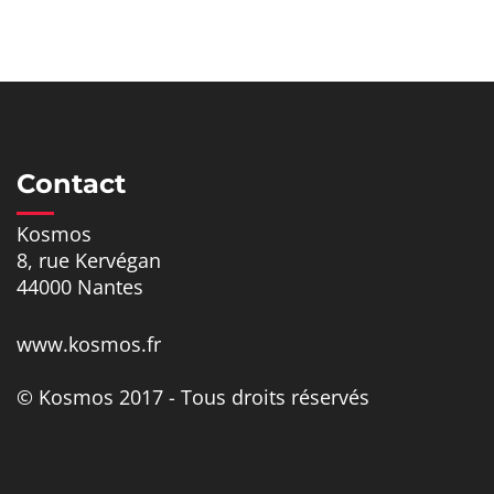
Contact
Kosmos
8, rue Kervégan
44000 Nantes
www.kosmos.fr
© Kosmos 2017 - Tous droits réservés