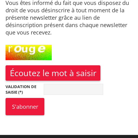
Vous êtes informé du fait que vous disposez du
droit de vous désinscrire à tout moment de la
présente newsletter grâce au lien de
désinscription présent dans chaque newsletter
que vous recevez.
Écoutez le mot à saisir
VALIDATION DE
SAISIE (*)