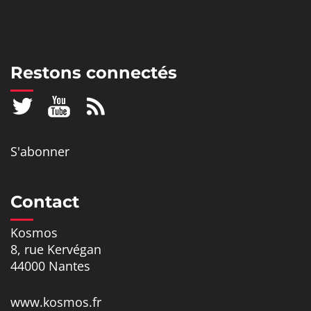
Restons connectés
S'abonner
Contact
Kosmos
8, rue Kervégan
44000 Nantes
www.kosmos.fr