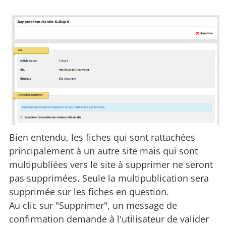
Bien entendu, les fiches qui sont rattachées
principalement à un autre site mais qui sont
multipubliées vers le site à supprimer ne seront
pas supprimées. Seule la multipublication sera
supprimée sur les fiches en question.
Au clic sur "Supprimer", un message de
confirmation demande à l'utilisateur de valider