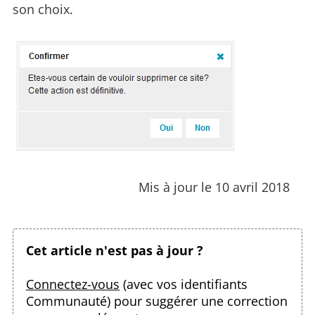
son choix.
Mis à jour le 10 avril 2018
Cet article n'est pas à jour ?
Connectez-vous
(avec vos identifiants
Communauté) pour suggérer une correction