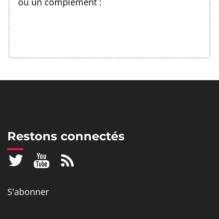
ou un complément :
Restons connectés
S'abonner