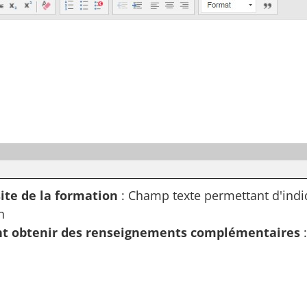
ite de la formation
: Champ texte permettant d'indiqu
n
 obtenir des renseignements complémentaires
: