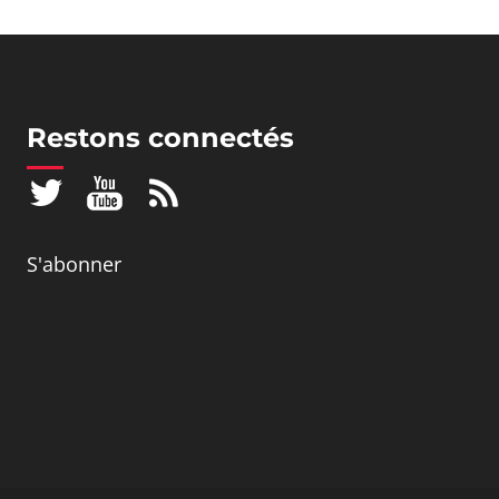
Restons connectés
S'abonner