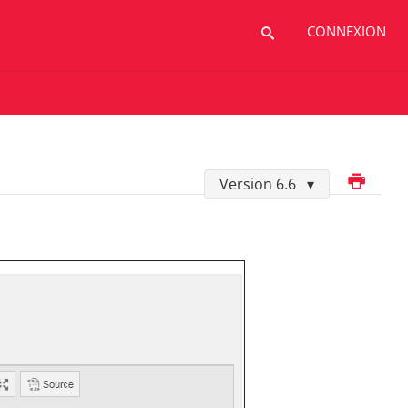
CONNEXION
Imprimer
Version 6.6