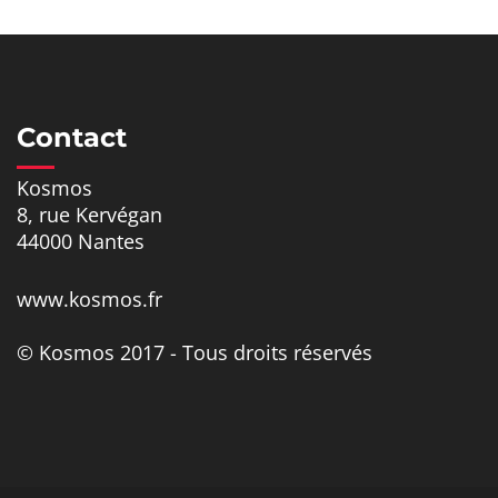
Contact
Kosmos
8, rue Kervégan
44000 Nantes
www.kosmos.fr
© Kosmos 2017 - Tous droits réservés