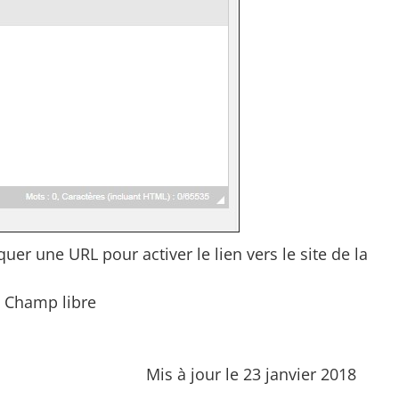
er une URL pour activer le lien vers le site de la
 Champ libre
Mis à jour le 23 janvier 2018