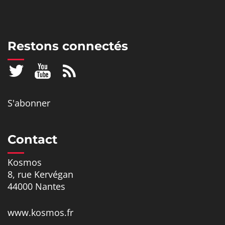
Restons connectés
S'abonner
Contact
Kosmos
8, rue Kervégan
44000 Nantes
www.kosmos.fr