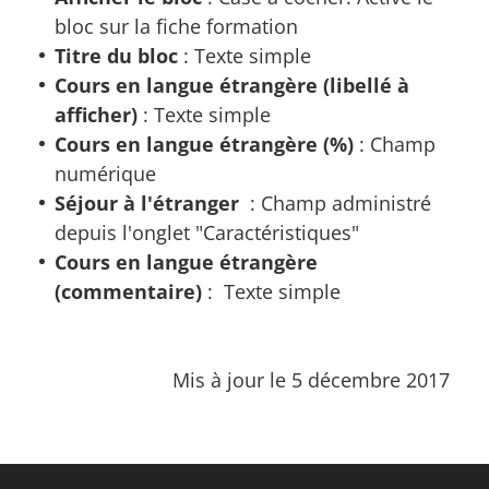
bloc sur la fiche formation
Titre du bloc
: Texte simple
Cours en langue étrangère (libellé à
afficher)
: Texte simple
Cours en langue étrangère (%)
: Champ
numérique
Séjour à l'étranger
: Champ administré
depuis l'onglet "Caractéristiques"
Cours en langue étrangère
(commentaire)
: Texte simple
Mis à jour le 5 décembre 2017