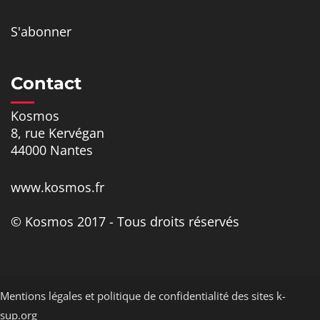
S'abonner
Contact
Kosmos
8, rue Kervégan
44000 Nantes
www.kosmos.fr
© Kosmos 2017 - Tous droits réservés
Mentions légales et politique de confidentialité des sites k-
sup.org