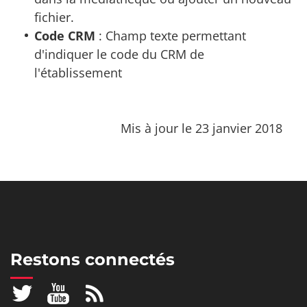
fichier.
Code CRM
: Champ texte permettant
d'indiquer le code du CRM de
l'établissement
Mis à jour le 23 janvier 2018
Restons connectés