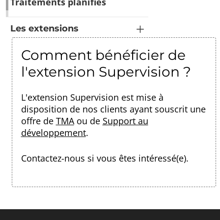
Traitements planifiés
Les extensions
Comment bénéficier de
l'extension Supervision ?
L'extension Supervision est mise à
disposition de nos clients ayant souscrit une
offre de
TMA
ou de
Support au
développement
.
Contactez-nous
si vous êtes intéressé(e).