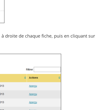
e à droite de chaque fiche, puis en cliquant sur