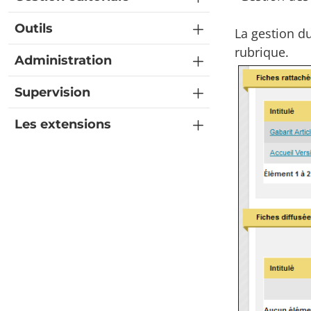
Outils
La gestion du
rubrique.
Administration
Supervision
Les extensions