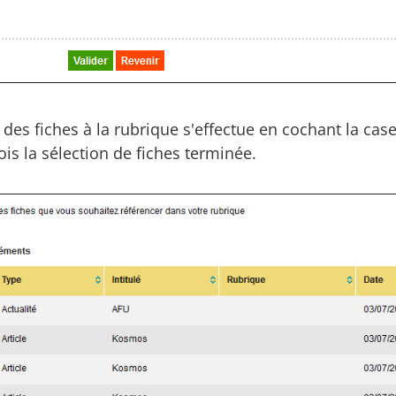
 des fiches à la rubrique s'effectue en cochant la cas
ois la sélection de fiches terminée.