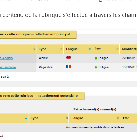
 contenu de la rubrique s'effectue à travers les champ