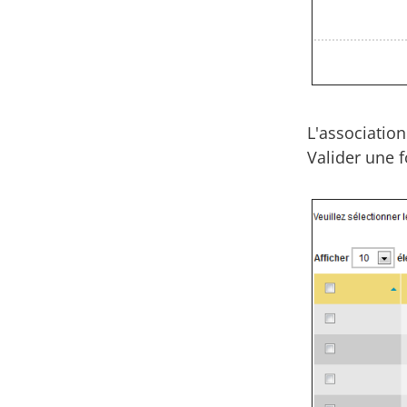
L'association
Valider une f