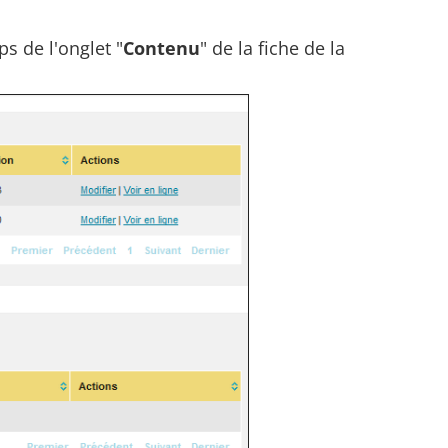
s de l'onglet "
Contenu
" de la fiche de la