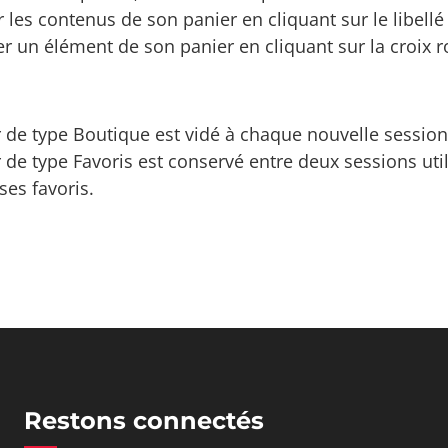
 les contenus de son panier en cliquant sur le libel
r un élément de son panier en cliquant sur la croix 
 de type Boutique est vidé à chaque nouvelle session 
 de type Favoris est conservé entre deux sessions utilis
ses favoris.
Restons connectés