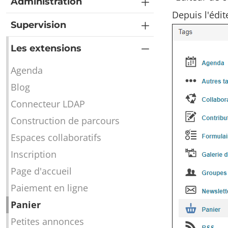
Administration
Depuis l'édi
Supervision
Les extensions
Agenda
Blog
Connecteur LDAP
Construction de parcours
Espaces collaboratifs
Inscription
Page d'accueil
Paiement en ligne
Panier
Petites annonces