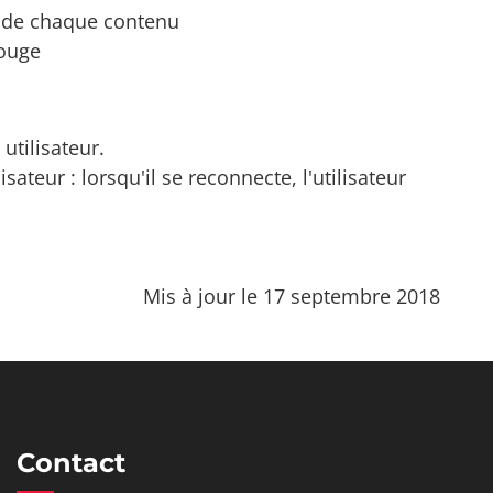
lé de chaque contenu
rouge
utilisateur.
ateur : lorsqu'il se reconnecte, l'utilisateur
Mis à jour le 17 septembre 2018
Contact