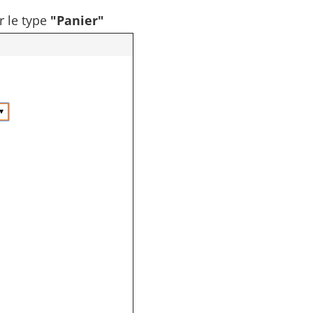
r le type
"Panier"