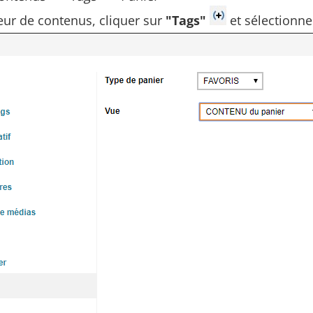
teur de contenus, cliquer sur
"Tags"
et sélectionne