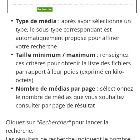
Type de média
: après avoir sélectionné un
type, le sous-type correspondant est
automatiquement proposé pour affiner
votre recherche
Taille minimum / maximum
: renseignez
ces critères pour obtenir la liste des fichiers
par rapport à leur poids (exprimé en kilo-
octets)
Nombre de médias par page
: sélectionnez
le nombre de médias que vous souhaitez
consulter par page de résultat
Cliquez sur
"Rechercher"
pour lancer la
recherche.
Les résultats de recherche indiquent le nombre