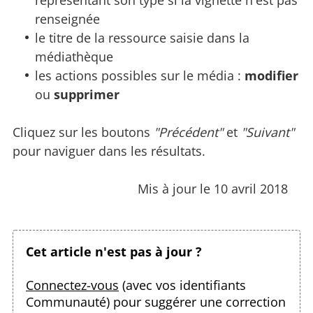
représentant son type si la vignette n'est pas
renseignée
le titre de la ressource saisie dans la
médiathèque
les actions possibles sur le média :
modifier
ou
supprimer
Cliquez sur les boutons
"Précédent"
et
"Suivant"
pour naviguer dans les résultats.
Mis à jour le 10 avril 2018
Cet article n'est pas à jour ?
Connectez-vous
(avec vos identifiants
Communauté) pour suggérer une correction