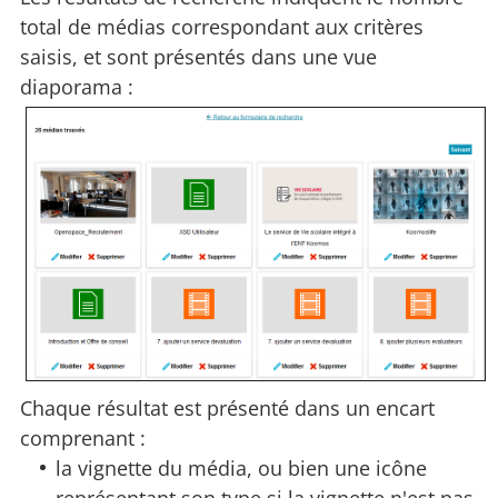
total de médias correspondant aux critères
saisis, et sont présentés dans une vue
diaporama :
Chaque résultat est présenté dans un encart
comprenant :
la vignette du média, ou bien une icône