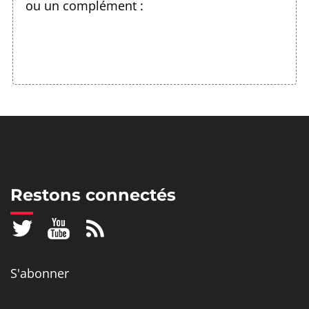
ou un complément :
Restons connectés
S'abonner