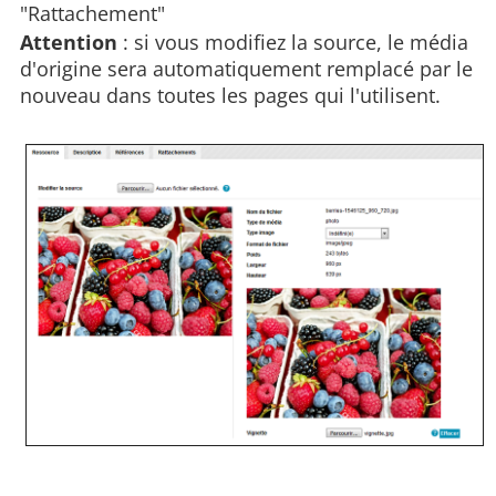
"Rattachement"
Attention
: si vous modifiez la source, le média
d'origine sera automatiquement remplacé par le
nouveau dans toutes les pages qui l'utilisent.