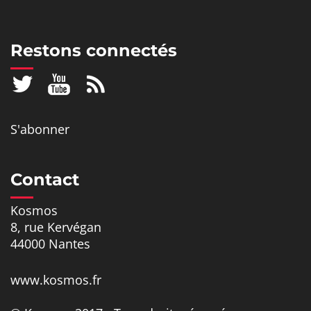
Restons connectés
S'abonner
Contact
Kosmos
8, rue Kervégan
44000 Nantes
www.kosmos.fr