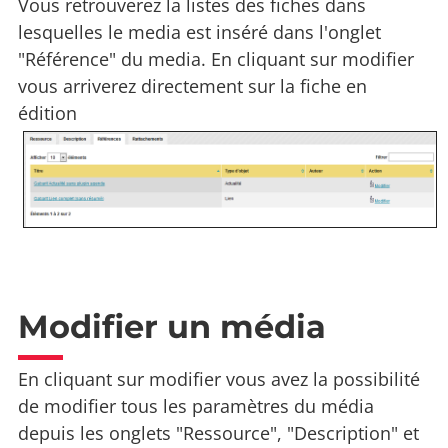
Vous retrouverez la listes des fiches dans
lesquelles le media est inséré dans l'onglet
"Référence" du media. En cliquant sur modifier
vous arriverez directement sur la fiche en
édition
Modifier un média
En cliquant sur modifier vous avez la possibilité
de modifier tous les paramètres du média
depuis les onglets "Ressource", "Description" et