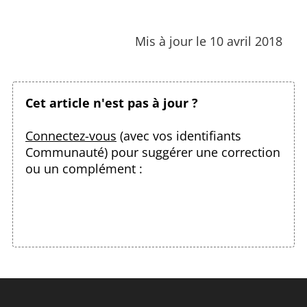
Mis à jour le 10 avril 2018
Cet article n'est pas à jour ?
Connectez-vous
(avec vos identifiants
Communauté) pour suggérer une correction
ou un complément :