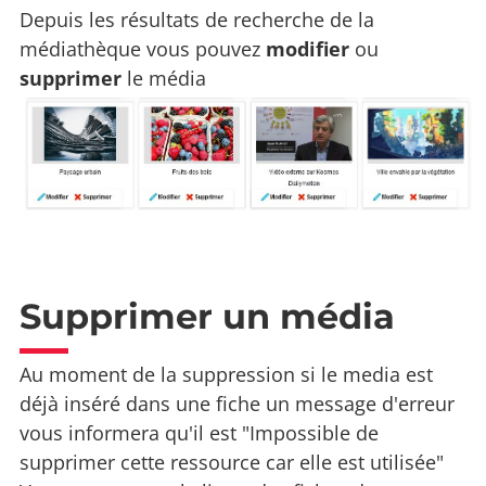
Depuis les résultats de recherche de la
médiathèque vous pouvez
modifier
ou
supprimer
le média
Supprimer un média
Au moment de la suppression si le media est
déjà inséré dans une fiche un message d'erreur
vous informera qu'il est "Impossible de
supprimer cette ressource car elle est utilisée"