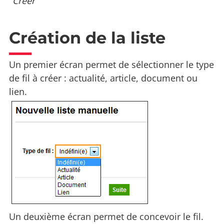
"Créer"
Création de la liste
Un premier écran permet de sélectionner le type
de fil à créer : actualité, article, document ou
lien.
Un deuxième écran permet de concevoir le fil.