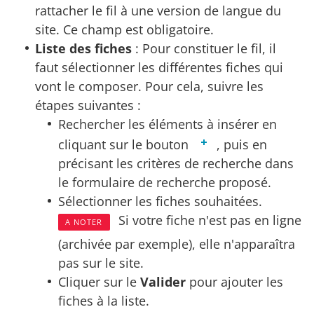
rattacher le fil à une version de langue du
site. Ce champ est obligatoire.
Liste des fiches
: Pour constituer le fil, il
faut sélectionner les différentes fiches qui
vont le composer. Pour cela, suivre les
étapes suivantes :
Rechercher les éléments à insérer en
cliquant sur le bouton
, puis en
précisant les critères de recherche dans
le formulaire de recherche proposé.
Sélectionner les fiches souhaitées.
Si votre fiche n'est pas en ligne
A NOTER
(archivée par exemple), elle n'apparaîtra
pas sur le site.
Cliquer sur le
Valider
pour ajouter les
fiches à la liste.