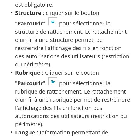
est obligatoire.
Structure
: cliquer sur le bouton
"
Parcourir
"
pour sélectionner la
structure de rattachement. Le rattachement
d'un fil à une structure permet de
restreindre l'affichage des fils en fonction
des autorisations des utilisateurs (restriction
du périmètre).
Rubrique
: Cliquer sur le bouton
"
Parcourir
"
pour sélectionner la
rubrique de rattachement. Le rattachement
d'un fil à une rubrique permet de restreindre
l'affichage des fils en fonction des
autorisations des utilisateurs (restriction du
périmètre).
Langue
: Information permettant de