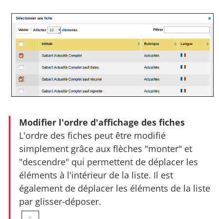
Modifier l'ordre d'affichage des fiches
L'ordre des fiches peut être modifié
simplement grâce aux flèches "monter" et
"descendre" qui permettent de déplacer les
éléments à l'intérieur de la liste. Il est
également de déplacer les éléments de la liste
par glisser-déposer.