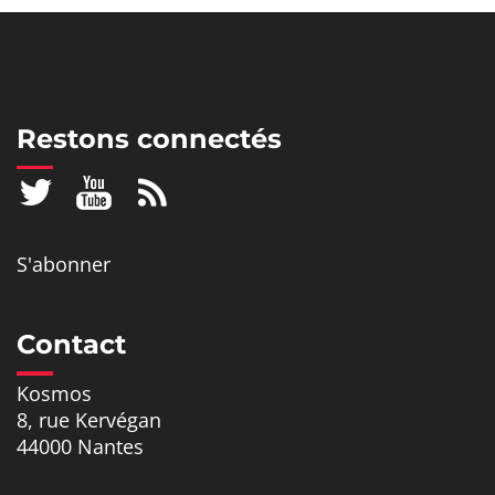
Restons connectés
S'abonner
Contact
Kosmos
8, rue Kervégan
44000 Nantes