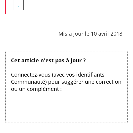
Mis à jour le 10 avril 2018
Cet article n'est pas à jour ?
Connectez-vous
(avec vos identifiants
Communauté) pour suggérer une correction
ou un complément :