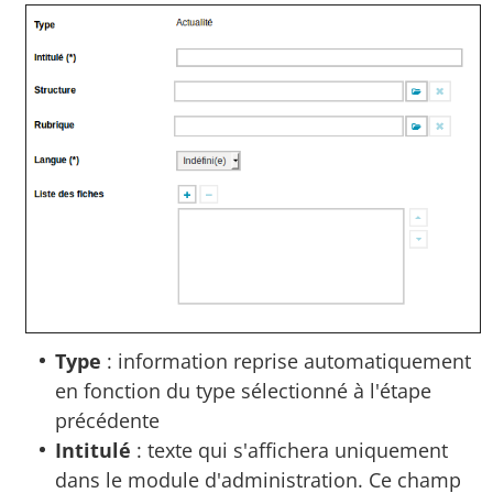
Type
: information reprise automatiquement
en fonction du type sélectionné à l'étape
précédente
Intitulé
: texte qui s'affichera uniquement
dans le module d'administration. Ce champ