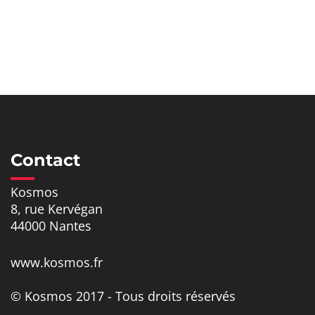
Contact
Kosmos
8, rue Kervégan
44000 Nantes
www.kosmos.fr
© Kosmos 2017 - Tous droits réservés