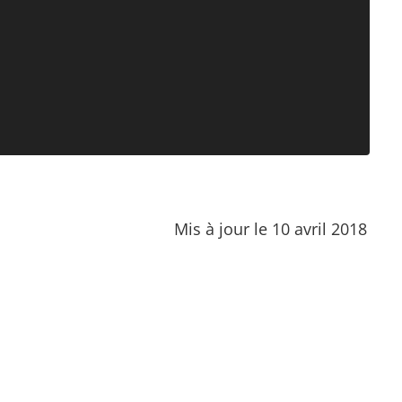
Mis à jour le 10 avril 2018