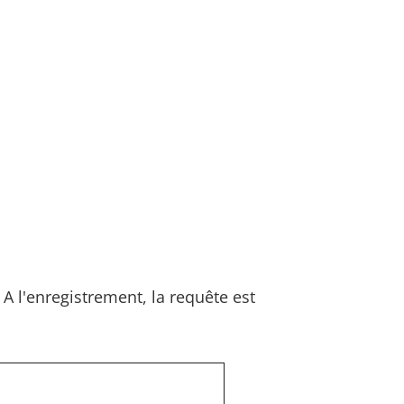
. A l'enregistrement, la requête est