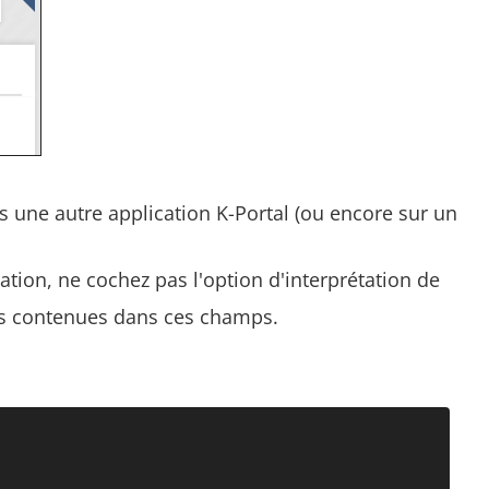
s une autre application K-Portal (ou encore sur un
ation, ne cochez pas l'option d'interprétation de
ns contenues dans ces champs.