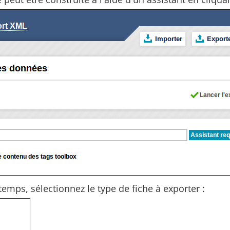
emps, sélectionnez le type de fiche à exporter :