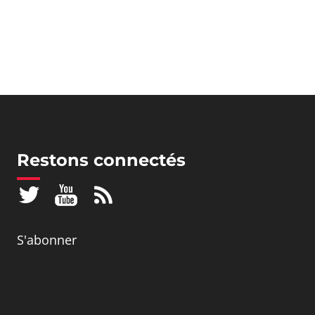
Restons connectés
S'abonner