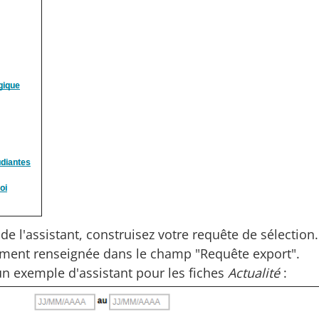
e de l'assistant, construisez votre requête de sélection
ment renseignée dans le champ "Requête export".
un exemple d'assistant pour les fiches
Actualité
: