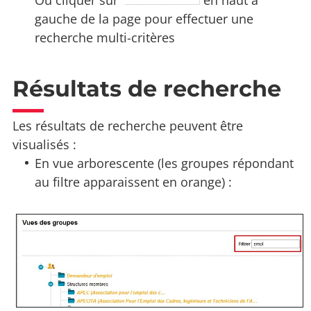
Ou cliquer sur
en haut à
gauche de la page pour effectuer une
recherche multi-critères
Résultats de recherche
Les résultats de recherche peuvent être
visualisés :
En vue arborescente (les groupes répondant
au filtre apparaissent en orange) :