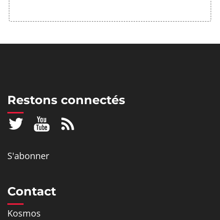
Restons connectés
S'abonner
Contact
Kosmos