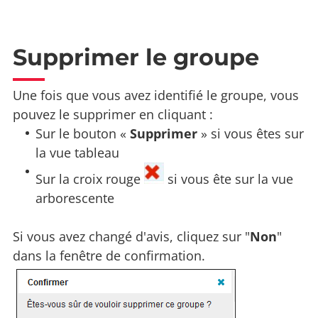
Supprimer le groupe
Une fois que vous avez identifié le groupe, vous
pouvez le supprimer en cliquant :
Sur le bouton «
Supprimer
» si vous êtes sur
la vue tableau
Sur la croix rouge
si vous ête sur la vue
arborescente
Si vous avez changé d'avis, cliquez sur "
Non
"
dans la fenêtre de confirmation.