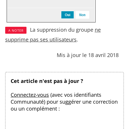
La suppression du groupe
ne
A NOTER
supprime pas ses utilisateurs
.
Mis à jour le 18 avril 2018
Cet article n'est pas à jour ?
Connectez-vous
(avec vos identifiants
Communauté) pour suggérer une correction
ou un complément :