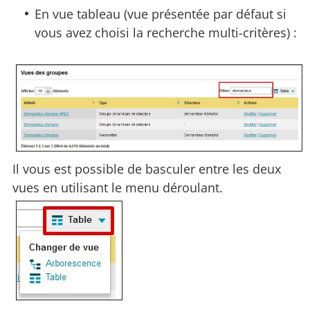
En vue tableau (vue présentée par défaut si
vous avez choisi la recherche multi-critères) :
Il vous est possible de basculer entre les deux
vues en utilisant le menu déroulant.