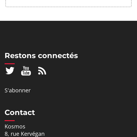
Restons connectés
S'abonner
Contact
Kosmos
8, rue Kervégan