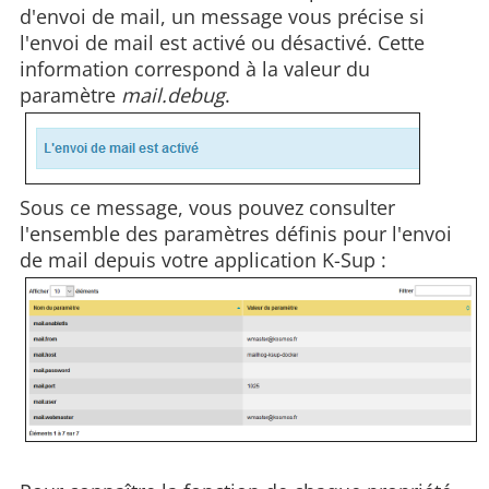
d'envoi de mail, un message vous précise si
l'envoi de mail est activé ou désactivé. Cette
information correspond à la valeur du
paramètre
mail.debug
.
Sous ce message, vous pouvez consulter
l'ensemble des paramètres définis pour l'envoi
de mail depuis votre application K-Sup :