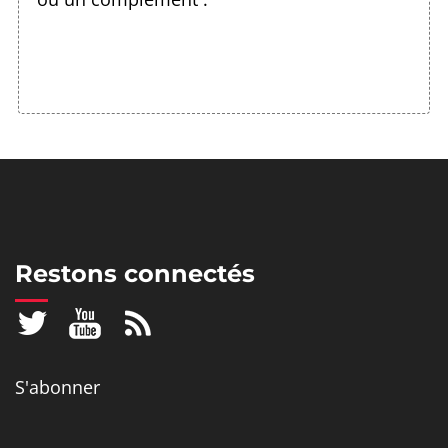
Restons connectés
S'abonner