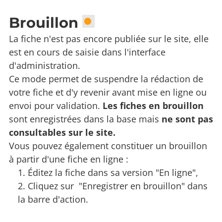
Brouillon
La fiche n'est pas encore publiée sur le site, elle
est en cours de saisie dans l'interface
d'administration.
Ce mode permet de suspendre la rédaction de
votre fiche et d'y revenir avant mise en ligne ou
envoi pour validation.
Les fiches en brouillon
sont enregistrées dans la base mais
ne sont pas
consultables sur le site.
Vous pouvez également constituer un brouillon
à partir d'une fiche en ligne :
Éditez la fiche dans sa version "En ligne",
Cliquez sur "Enregistrer en brouillon" dans
la barre d'action.