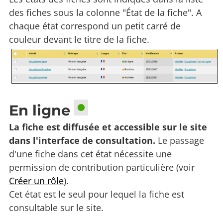
des fiches sous la colonne "État de la fiche". A
chaque état correspond un petit carré de
couleur devant le titre de la fiche.
En ligne
La fiche est diffusée et accessible sur le site
dans l'interface de consultation.
Le passage
d'une fiche dans cet état nécessite une
permission de contribution particulière (voir
Créer un rôle
).
Cet état est le seul pour lequel la fiche est
consultable sur le site.