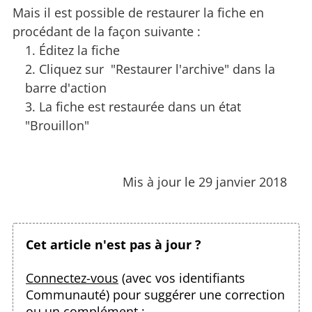
Mais il est possible de restaurer la fiche en
procédant de la façon suivante :
Éditez la fiche
Cliquez sur "Restaurer l'archive" dans la
barre d'action
La fiche est restaurée dans un état
"Brouillon"
Mis à jour le 29 janvier 2018
Cet article n'est pas à jour ?
Connectez-vous
(avec vos identifiants
Communauté) pour suggérer une correction
ou un complément :