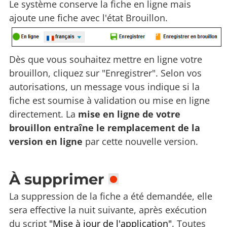
Le système conserve la fiche en ligne mais
ajoute une fiche avec l'état Brouillon.
Dès que vous souhaitez mettre en ligne votre
brouillon, cliquez sur "Enregistrer". Selon vos
autorisations, un message vous indique si la
fiche est soumise à validation ou mise en ligne
directement. La
mise en ligne de votre
brouillon entraîne le remplacement de la
version en ligne
par cette nouvelle version.
À supprimer
La suppression de la fiche a été demandée, elle
sera effective la nuit suivante, après exécution
du script
"Mise à jour de l'application"
. Toutes