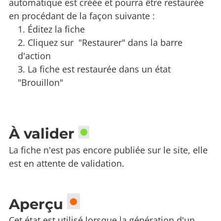
automatique est créée et pourra être restaurée
en procédant de la façon suivante :
Éditez la fiche
Cliquez sur "Restaurer" dans la barre
d'action
La fiche est restaurée dans un état
"Brouillon"
À valider
La fiche n'est pas encore publiée sur le site, elle
est en attente de validation.
Aperçu
Cet état est utilisé lorsque la génération d'un