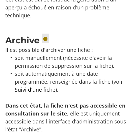
aperçu a échoué en raison d'un problème
technique.
Archive
Il est possible d'archiver une fiche :
soit manuellement (nécessite d'avoir la
permission de suppression sur la fiche),
soit automatiquement à une date
programmée, renseignée dans la fiche (voir
Suivi d'une fiche
).
Dans cet état, la fiche n'est pas accessible en
consultation sur le site
, elle est uniquement
accessible dans l'interface d'administration sous
l'état "Archive".