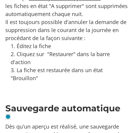
les fiches en état "A supprimer" sont supprimées
automatiquement chaque nuit.
Il est toujours possible d'annuler la demande de
suppression dans le courant de la journée en
procédant de la façon suivante :
Éditez la fiche
Cliquez sur "Restaurer" dans la barre
d'action
La fiche est restaurée dans un état
"Brouillon"
Sauvegarde automatique
Dès qu'un aperçu est réalisé, une sauvegarde