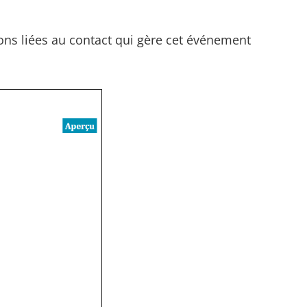
ons liées au contact qui gère cet événement