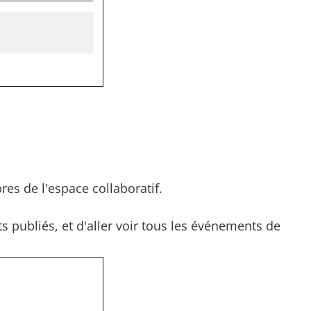
s de l'espace collaboratif.
s publiés, et d'aller voir tous les événements de