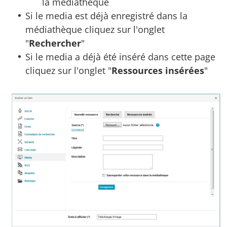
la médiathèque
Si le media est déjà enregistré dans la
médiathèque cliquez sur l'onglet
"
Rechercher
"
Si le media a déjà été inséré dans cette page
cliquez sur l'onglet "
Ressources insérées
"