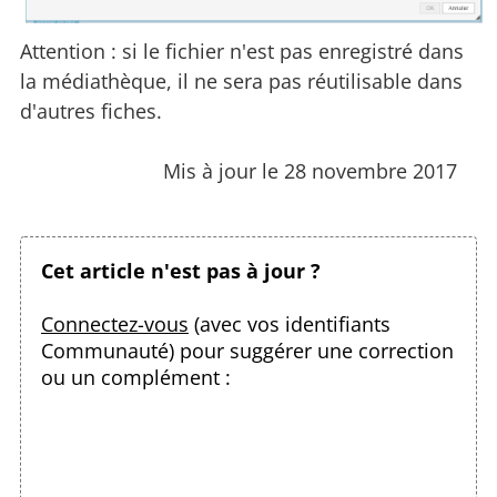
Attention : si le fichier n'est pas enregistré dans
la médiathèque, il ne sera pas réutilisable dans
d'autres fiches.
Mis à jour le 28 novembre 2017
Cet article n'est pas à jour ?
Connectez-vous
(avec vos identifiants
Communauté) pour suggérer une correction
ou un complément :