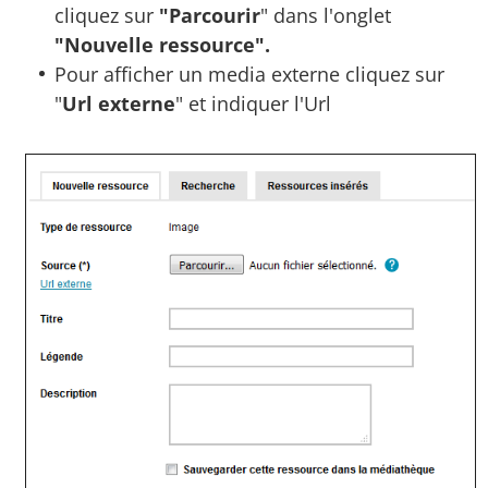
cliquez sur
"Parcourir
" dans l'onglet
"Nouvelle ressource".
Pour afficher un media externe cliquez sur
"
Url externe
" et indiquer l'Url