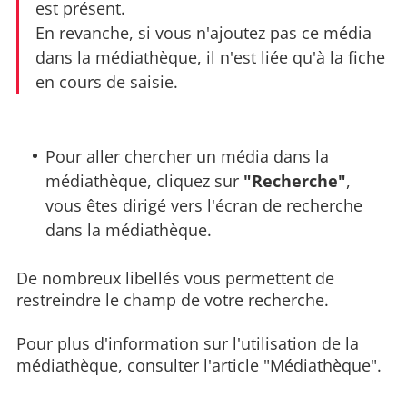
est présent.
En revanche, si vous n'ajoutez pas ce média
dans la médiathèque, il n'est liée qu'à la fiche
en cours de saisie.
Pour aller chercher un média dans la
médiathèque, cliquez sur
"Recherche"
,
vous êtes dirigé vers l'écran de recherche
dans la médiathèque.
De nombreux libellés vous permettent de
restreindre le champ de votre recherche.
Pour plus d'information sur l'utilisation de la
médiathèque, consulter l'article "Médiathèque".