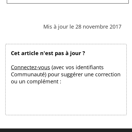
Mis à jour le 28 novembre 2017
Cet article n'est pas à jour ?
Connectez-vous
(avec vos identifiants
Communauté) pour suggérer une correction
ou un complément :