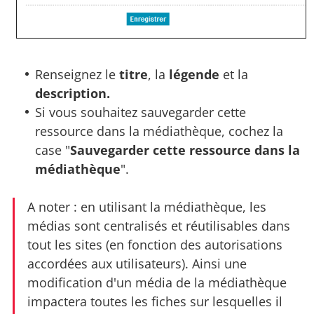
Renseignez le
titre
, la
légende
et la
description.
Si vous souhaitez sauvegarder cette
ressource dans la médiathèque, cochez la
case "
Sauvegarder cette ressource dans la
médiathèque
".
A noter : en utilisant la médiathèque, les
médias sont centralisés et réutilisables dans
tout les sites (en fonction des autorisations
accordées aux utilisateurs). Ainsi une
modification d'un média de la médiathèque
impactera toutes les fiches sur lesquelles il