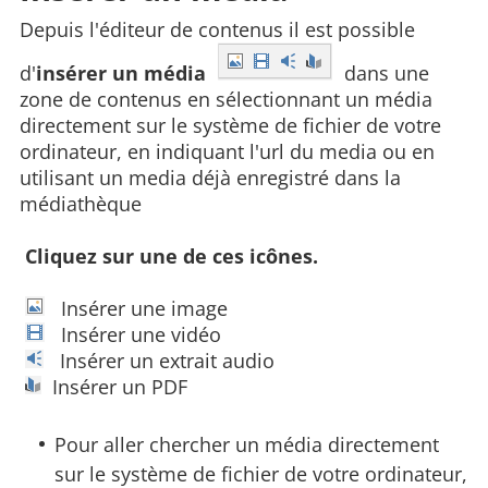
Depuis l'éditeur de contenus il est possible
d'
insérer un média
dans une
zone de contenus en sélectionnant un média
directement sur le système de fichier de votre
ordinateur, en indiquant l'url du media ou en
utilisant un media déjà enregistré dans la
médiathèque
Cliquez sur une de ces icônes.
Insérer une image
Insérer une vidéo
Insérer un extrait audio
Insérer un PDF
Pour aller chercher un média directement
sur le système de fichier de votre ordinateur,