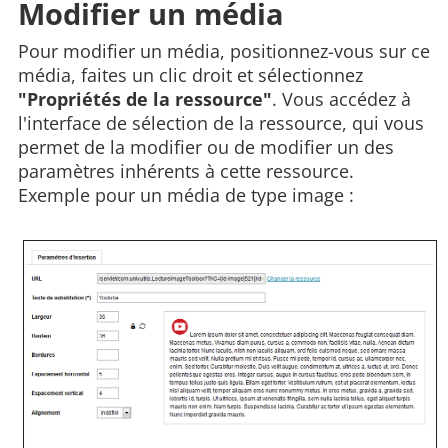
Modifier un média
Pour modifier un média, positionnez-vous sur ce
média, faites un clic droit et sélectionnez
"Propriétés de la ressource"
. Vous accédez à
l'interface de sélection de la ressource, qui vous
permet de la modifier ou de modifier un des
paramètres inhérents à cette ressource.
Exemple pour un média de type image :