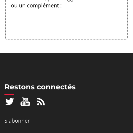
ou un complément :
Restons connectés
S'abonner