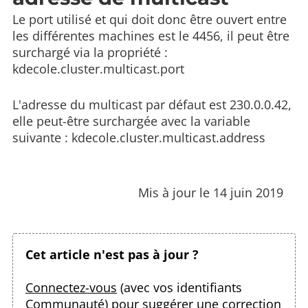
Le port utilisé et qui doit donc être ouvert entre
les différentes machines est le 4456, il peut être
surchargé via la propriété :
kdecole.cluster.multicast.port
L'adresse du multicast par défaut est 230.0.0.42,
elle peut-être surchargée avec la variable
suivante : kdecole.cluster.multicast.address
Mis à jour le 14 juin 2019
Cet article n'est pas à jour ?
Connectez-vous
(avec vos identifiants
Communauté) pour suggérer une correction