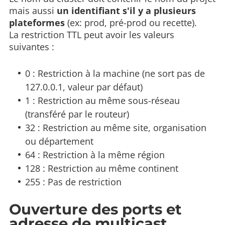
mais aussi
un identifiant s'il y a plusieurs
plateformes
(ex: prod, pré-prod ou recette).
La restriction TTL peut avoir les valeurs
suivantes :
0 : Restriction à la machine (ne sort pas de
127.0.0.1, valeur par défaut)
1 : Restriction au même sous-réseau
(transféré par le routeur)
32 : Restriction au même site, organisation
ou département
64 : Restriction à la même région
128 : Restriction au même continent
255 : Pas de restriction
Ouverture des ports et
adresse de multicast