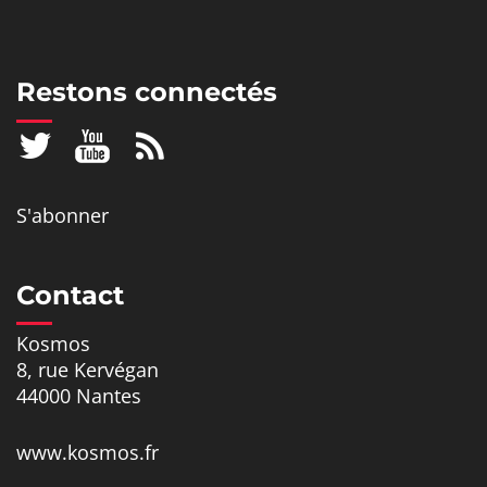
Restons connectés
S'abonner
Contact
Kosmos
8, rue Kervégan
44000 Nantes
www.kosmos.fr