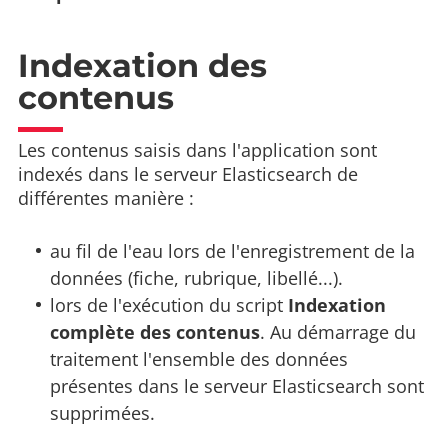
Indexation des
contenus
Les contenus saisis dans l'application sont
indexés dans le serveur Elasticsearch de
différentes manière :
au fil de l'eau lors de l'enregistrement de la
données (fiche, rubrique, libellé...).
lors de l'exécution du script
Indexation
complète des contenus
. Au démarrage du
traitement l'ensemble des données
présentes dans le serveur Elasticsearch sont
supprimées.