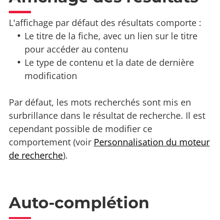
L'affichage par défaut des résultats comporte :
Le titre de la fiche, avec un lien sur le titre
pour accéder au contenu
Le type de contenu et la date de dernière
modification
Par défaut, les mots recherchés sont mis en
surbrillance dans le résultat de recherche. Il est
cependant possible de modifier ce
comportement (voir
Personnalisation du moteur
de recherche
).
Auto-complétion