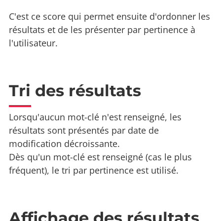
C'est ce score qui permet ensuite d'ordonner les
résultats et de les présenter par pertinence à
l'utilisateur.
Tri des résultats
Lorsqu'aucun mot-clé n'est renseigné, les
résultats sont présentés par date de
modification décroissante.
Dès qu'un mot-clé est renseigné (cas le plus
fréquent), le tri par pertinence est utilisé.
Affichage des résultats