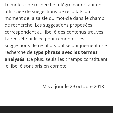
Le moteur de recherche intègre par défaut un
affichage de suggestions de résultats au
moment de la saisie du mot-clé dans le champ
de recherche. Les suggestions proposées
correspondent au libellé des contenus trouvés.
La requête utilisée pour remonter ces
suggestions de résultats utilise uniquement une
recherche de
type phrase avec les termes
analysés
. De plus, seuls les champs constituant
le libellé sont pris en compte.
Mis à jour le 29 octobre 2018