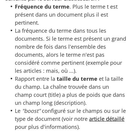
Fréquence du terme
. Plus le terme t est
présent dans un document plus il est
pertinent.
La fréquence du terme dans tous les
documents. Si le terme est présent un grand
nombre de fois dans l'ensemble des
documents, alors le terme n'est pas
considéré comme pertinent (exemple pour
les articles : mais, où ...).
Rapport entre la
taille du terme
et la taille
du champ. La chaîne trouvée dans un
champ court (title) a plus de poids que dans
un champ long (description).
Le
"boost"
configuré sur le champs ou sur le
type de document (voir notre
article détaillé
pour plus d'informations).