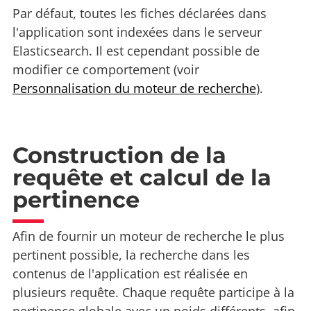
Par défaut, toutes les fiches déclarées dans
l'application sont indexées dans le serveur
Elasticsearch. Il est cependant possible de
modifier ce comportement (voir
Personnalisation du moteur de recherche
).
Construction de la
requête et calcul de la
pertinence
Afin de fournir un moteur de recherche le plus
pertinent possible, la recherche dans les
contenus de l'application est réalisée en
plusieurs requête. Chaque requête participe à la