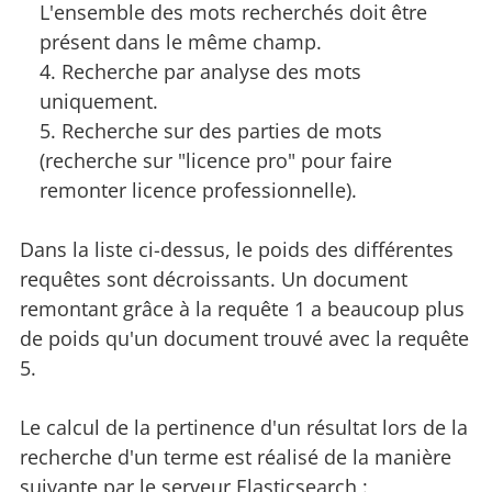
L'ensemble des mots recherchés doit être
présent dans le même champ.
Recherche par analyse des mots
uniquement.
Recherche sur des parties de mots
(recherche sur "licence pro" pour faire
remonter licence professionnelle).
Dans la liste ci-dessus, le poids des différentes
requêtes sont décroissants. Un document
remontant grâce à la requête 1 a beaucoup plus
de poids qu'un document trouvé avec la requête
5.
Le calcul de la pertinence d'un résultat lors de la
recherche d'un terme est réalisé de la manière
suivante par le serveur Elasticsearch :