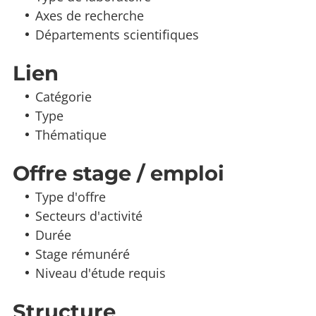
Axes de recherche
Départements scientifiques
Lien
Catégorie
Type
Thématique
Offre stage / emploi
Type d'offre
Secteurs d'activité
Durée
Stage rémunéré
Niveau d'étude requis
Structure