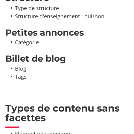
Type de structure
Structure d'enseignement : oui/non
Petites annonces
Catégorie
Billet de blog
Blog
Tags
Types de contenu sans
facettes
Elément pédagogique