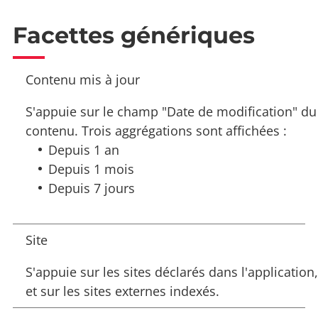
Facettes génériques
Contenu mis à jour
S'appuie sur le champ "Date de modification" du
contenu. Trois aggrégations sont affichées :
Depuis 1 an
Depuis 1 mois
Depuis 7 jours
Site
S'appuie sur les sites déclarés dans l'application,
et sur les sites externes indexés.