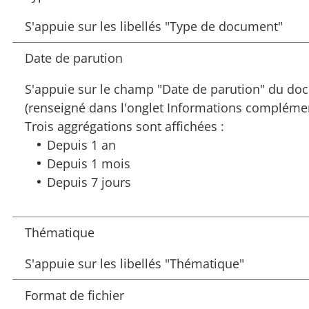
S'appuie sur les libellés "Type de document"
Date de parution
S'appuie sur le champ "Date de parution" du d
(renseigné dans l'onglet Informations complémen
Trois aggrégations sont affichées :
Depuis 1 an
Depuis 1 mois
Depuis 7 jours
Thématique
S'appuie sur les libellés "Thématique"
Format de fichier