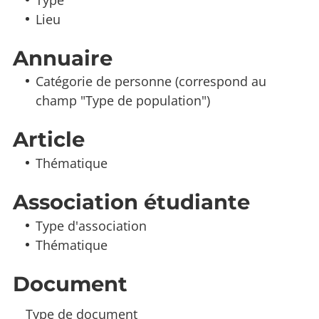
Lieu
Annuaire
Catégorie de personne (correspond au
champ "Type de population")
Article
Thématique
Association étudiante
Type d'association
Thématique
Document
Type de document