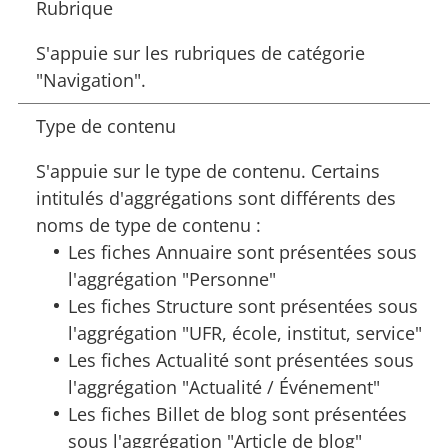
Rubrique
S'appuie sur les rubriques de catégorie
"Navigation".
Type de contenu
S'appuie sur le type de contenu. Certains
intitulés d'aggrégations sont différents des
noms de type de contenu :
Les fiches Annuaire sont présentées sous
l'aggrégation "Personne"
Les fiches Structure sont présentées sous
l'aggrégation "UFR, école, institut, service"
Les fiches Actualité sont présentées sous
l'aggrégation "Actualité / Événement"
Les fiches Billet de blog sont présentées
sous l'aggrégation "Article de blog"