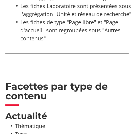
Les fiches Laboratoire sont présentées sous
l'aggrégation "Unité et réseau de recherche"
Les fiches de type "Page libre" et "Page
d'accueil" sont regroupées sous "Autres
contenus"
Facettes par type de
contenu
Actualité
Thématique
Type