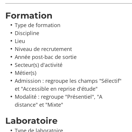
Formation
Type de formation
Discipline
Lieu
Niveau de recrutement
Année post-bac de sortie
Secteur(s) d'activité
Métier(s)
Admission : regroupe les champs "Sélectif"
et "Accessible en reprise d'étude"
Modalité : regroupe "Présentiel", "A
distance" et "Mixte"
Laboratoire
Type de laboratoire