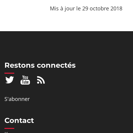
Mis à jour le 29 octobre 2018
Restons connectés
S'abonner
Contact