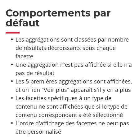
Comportements par
défaut
Les aggrégations sont classées par nombre
de résultats décroissants sous chaque
facette
Une aggrégation n'est pas affichée si elle n'a
pas de résultat
Les 5 premières aggrégations sont affichées,
et un lien "Voir plus" apparaît s'il y en a plus
Les facettes spécifiques à un type de
contenu ne sont affichées que si le type de
contenu correspondant a été sélectionné
L'ordre d'affichage des facettes ne peut pas
être personnalisé