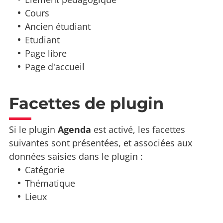
Cours
Ancien étudiant
Etudiant
Page libre
Page d'accueil
Facettes de plugin
Si le plugin
Agenda
est activé, les facettes
suivantes sont présentées, et associées aux
données saisies dans le plugin :
Catégorie
Thématique
Lieux