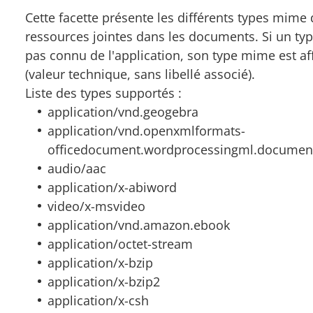
Cette facette présente les différents types mime
ressources jointes dans les documents. Si un typ
pas connu de l'application, son type mime est af
(valeur technique, sans libellé associé).
Liste des types supportés :
application/vnd.geogebra
application/vnd.openxmlformats-
officedocument.wordprocessingml.documen
audio/aac
application/x-abiword
video/x-msvideo
application/vnd.amazon.ebook
application/octet-stream
application/x-bzip
application/x-bzip2
application/x-csh