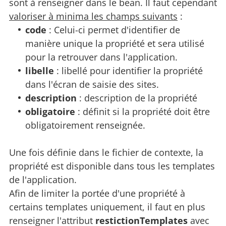
sont à renseigner dans le bean. Il faut cependant
valoriser à minima les champs suivants
:
code
: Celui-ci permet d'identifier de
manière unique la propriété et sera utilisé
pour la retrouver dans l'application.
libelle
: libellé pour identifier la propriété
dans l'écran de saisie des sites.
description
: description de la propriété
obligatoire
: définit si la propriété doit être
obligatoirement renseignée.
Une fois définie dans le fichier de contexte, la
propriété est disponible dans tous les templates
de l'application.
Afin de limiter la portée d'une propriété à
certains templates uniquement, il faut en plus
renseigner l'attribut
restictionTemplates
avec