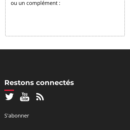
ou un complément :
Restons connectés
S'abonner