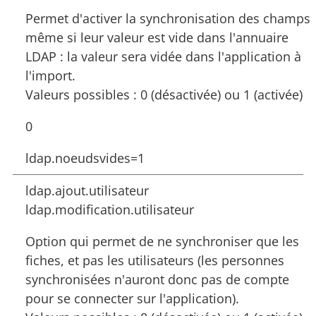
Permet d'activer la synchronisation des champs
même si leur valeur est vide dans l'annuaire
LDAP : la valeur sera vidée dans l'application à
l'import.
Valeurs possibles : 0 (désactivée) ou 1 (activée)
0
ldap.noeudsvides=1
ldap.ajout.utilisateur
ldap.modification.utilisateur
Option qui permet de ne synchroniser que les
fiches, et pas les utilisateurs (les personnes
synchronisées n'auront donc pas de compte
pour se connecter sur l'application).