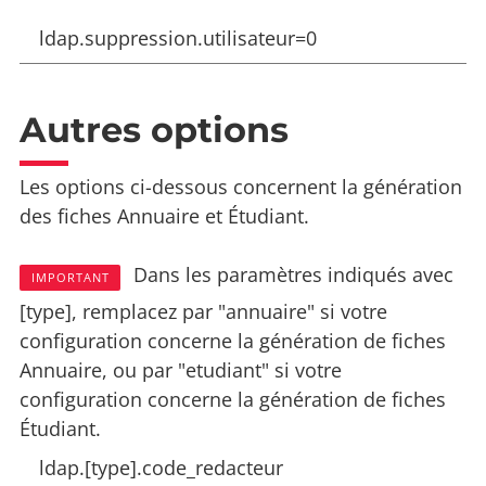
ldap.suppression.utilisateur=0
Autres options
Les options ci-dessous concernent la génération
des fiches Annuaire et Étudiant.
Dans les paramètres indiqués avec
IMPORTANT
[type], remplacez par "annuaire" si votre
configuration concerne la génération de fiches
Annuaire, ou par "etudiant" si votre
configuration concerne la génération de fiches
Étudiant.
ldap.[type].code_redacteur