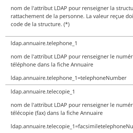
nom de l'attribut LDAP pour renseigner la struct
rattachement de la personne. La valeur reçue doit
code de la structure. (*)
ldap.annuaire.telephone_1
nom de l'attribut LDAP pour renseigner le numé
téléphone dans la fiche Annuaire
ldap.annuaire.telephone_1=telephoneNumber
ldap.annuaire.telecopie_1
nom de l'attribut LDAP pour renseigner le numé
télécopie (fax) dans la fiche Annuaire
ldap.annuaire.telecopie_1=facsimiletelephone