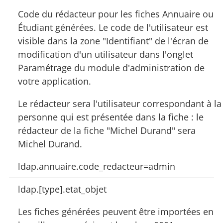
Code du rédacteur pour les fiches Annuaire ou
Étudiant générées. Le code de l'utilisateur est
visible dans la zone "Identifiant" de l'écran de
modification d'un utilisateur dans l'onglet
Paramétrage du module d'administration de
votre application.
Le rédacteur sera l'utilisateur correspondant à la
personne qui est présentée dans la fiche : le
rédacteur de la fiche "Michel Durand" sera
Michel Durand.
ldap.annuaire.code_redacteur=admin
ldap.[type].etat_objet
Les fiches générées peuvent être importées en