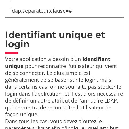
ldap.separateur.clause=#
Identifiant unique et
login
Votre application a besoin d'un
identifiant
unique
pour reconnaître l'utilisateur qui vient
de se connecter. Le plus simple est
généralement de se baser sur le login, mais
dans certains cas, on ne souhaite pas stocker le
login dans l'application, et il est alors nécessaire
de définir un autre attribut de l'annuaire LDAP,
qui permettra de reconnaître l'utilisateur de
façon unique.
Dans tous les cas, vous devez ajoutez le
paramètre suivant afin d'indiquer quel attribut