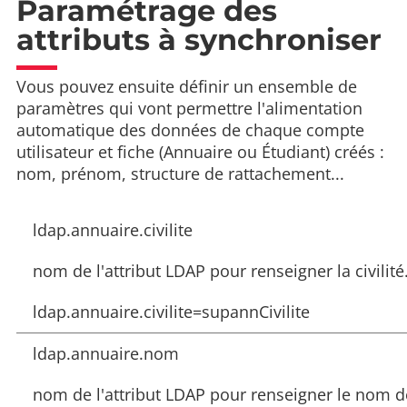
Paramétrage des
attributs à synchroniser
Vous pouvez ensuite définir un ensemble de
paramètres qui vont permettre l'alimentation
automatique des données de chaque compte
utilisateur et fiche (Annuaire ou Étudiant) créés :
nom, prénom, structure de rattachement...
ldap.annuaire.civilite
nom de l'attribut LDAP pour renseigner la civilité.
ldap.annuaire.civilite=supannCivilite
ldap.annuaire.nom
nom de l'attribut LDAP pour renseigner le nom d