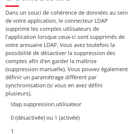
Dans un souci de cohérence de données au sein
de votre application, le connecteur LDAP
supprime les comptes utilisateurs de
l'application lorsque ceux-ci sont supprimés de
votre annuaire LDAP. Vous avez toutefois la
possibilité de désactiver la suppression des
comptes afin d'en garder la maîtrise
(suppression manuelle). Vous pouvez également
définir un paramétrage différent par
synchronisation (si vous en avez défini
plusieurs).
ldap.suppression.utilisateur
0 (désactivée) ou 1 (activée)
1