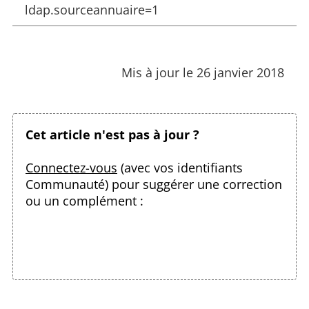
ldap.sourceannuaire=1
Mis à jour le 26 janvier 2018
Cet article n'est pas à jour ?
Connectez-vous
(avec vos identifiants
Communauté) pour suggérer une correction
ou un complément :