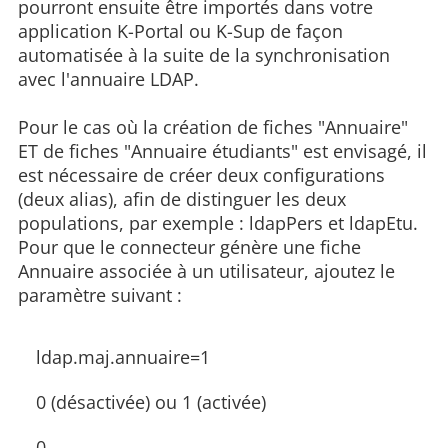
pourront ensuite être importés dans votre
application K-Portal ou K-Sup de façon
automatisée à la suite de la synchronisation
avec l'annuaire LDAP.
Pour le cas où la création de fiches "Annuaire"
ET de fiches "Annuaire étudiants" est envisagé, il
est nécessaire de créer deux configurations
(deux alias), afin de distinguer les deux
populations, par exemple : ldapPers et ldapEtu.
Pour que le connecteur génère une fiche
Annuaire associée à un utilisateur, ajoutez le
paramètre suivant :
ldap.maj.annuaire=1
0 (désactivée) ou 1 (activée)
0