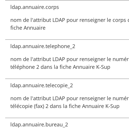
ldap.annuaire.corps
nom de l'attribut LDAP pour renseigner le corps 
fiche Annuaire
ldap.annuaire.telephone_2
nom de l'attribut LDAP pour renseigner le numé
téléphone 2 dans la fiche Annuaire K-Sup
ldap.annuaire.telecopie_2
nom de l'attribut LDAP pour renseigner le numé
télécopie (fax) 2 dans la fiche Annuaire K-Sup
ldap.annuaire.bureau_2