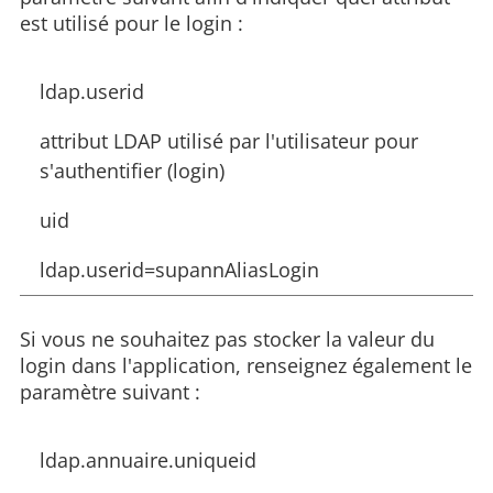
est utilisé pour le login :
ldap.userid
attribut LDAP utilisé par l'utilisateur pour
s'authentifier (login)
uid
ldap.userid=supannAliasLogin
Si vous ne souhaitez pas stocker la valeur du
login dans l'application, renseignez également le
paramètre suivant :
ldap.annuaire.uniqueid