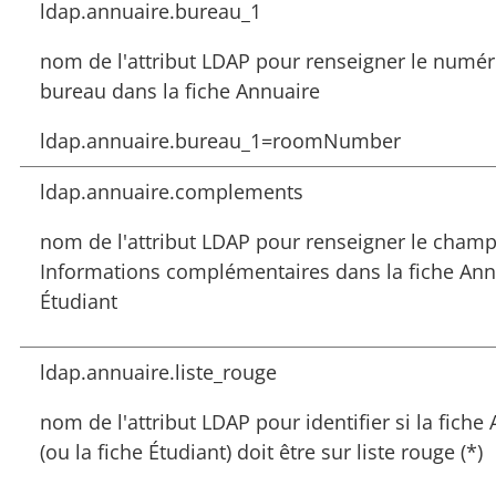
ldap.annuaire.bureau_1
nom de l'attribut LDAP pour renseigner le numé
bureau dans la fiche Annuaire
ldap.annuaire.bureau_1=roomNumber
ldap.annuaire.complements
nom de l'attribut LDAP pour renseigner le cham
Informations complémentaires dans la fiche Ann
Étudiant
ldap.annuaire.liste_rouge
nom de l'attribut LDAP pour identifier si la fiche
(ou la fiche Étudiant) doit être sur liste rouge (*)