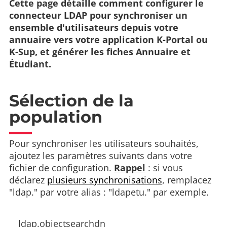
Cette page détaille comment configurer le
connecteur LDAP pour synchroniser un
ensemble d'utilisateurs depuis votre
annuaire vers votre application K-Portal ou
K-Sup, et générer les fiches Annuaire et
Étudiant.
Sélection de la
population
Pour synchroniser les utilisateurs souhaités,
ajoutez les paramètres suivants dans votre
fichier de configuration.
Rappel
: si vous
déclarez
plusieurs synchronisations
, remplacez
"ldap." par votre alias : "ldapetu." par exemple.
ldap.objectsearchdn