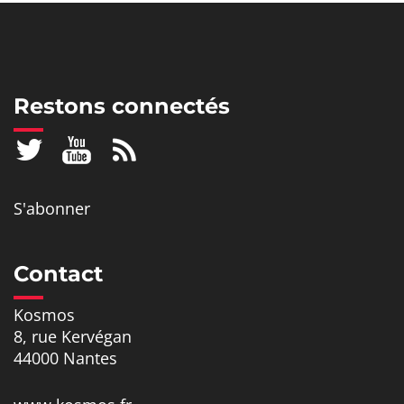
Restons connectés
S'abonner
Contact
Kosmos
8, rue Kervégan
44000 Nantes