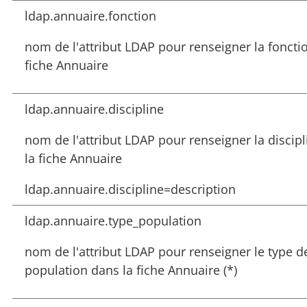
ldap.annuaire.fonction
nom de l'attribut LDAP pour renseigner la foncti
fiche Annuaire
ldap.annuaire.discipline
nom de l'attribut LDAP pour renseigner la discip
la fiche Annuaire
ldap.annuaire.discipline=description
ldap.annuaire.type_population
nom de l'attribut LDAP pour renseigner le type d
population dans la fiche Annuaire (*)