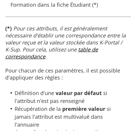
Formation dans la fiche Étudiant (*)
(*)
Pour ces attributs, il est généralement
nécessaire d'établir une correspondance entre la
valeur reçue et la valeur stockée dans K-Portal /
K-Sup. Pour cela, utilisez une
table de
correspondance
.
Pour chacun de ces paramètres, il est possible
d'appliquer des règles :
Définition d'une
valeur par défaut
si
l'attribut n'est pas renseigné
Récupération de la
première valeur
si
jamais l'attribut est multivalué dans
l'annuaire