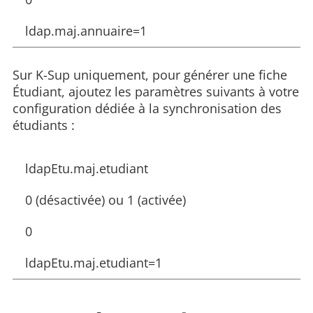
ldap.maj.annuaire=1
Sur K-Sup uniquement, pour générer une fiche
Étudiant, ajoutez les paramètres suivants à votre
configuration dédiée à la synchronisation des
étudiants :
ldapEtu.maj.etudiant
0 (désactivée) ou 1 (activée)
0
ldapEtu.maj.etudiant=1