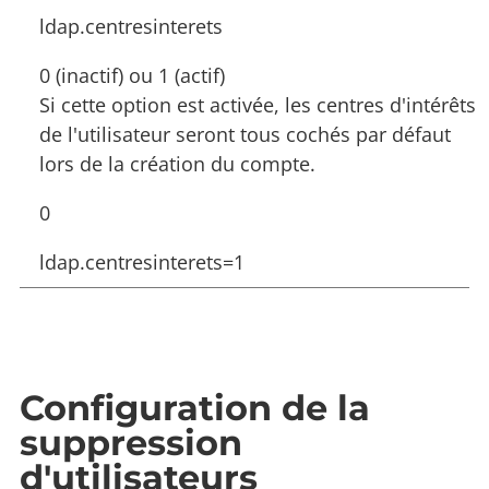
ldap.centresinterets
0 (inactif) ou 1 (actif)
Si cette option est activée, les centres d'intérêts
de l'utilisateur seront tous cochés par défaut
lors de la création du compte.
0
ldap.centresinterets=1
Configuration de la
suppression
d'utilisateurs