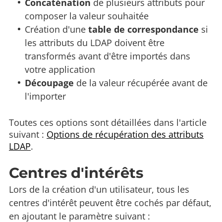
Concaténation
de plusieurs attributs pour
composer la valeur souhaitée
Création d'une
table de correspondance
si
les attributs du LDAP doivent être
transformés avant d'être importés dans
votre application
Découpage
de la valeur récupérée avant de
l'importer
Toutes ces options sont détaillées dans l'article
suivant :
Options de récupération des attributs
LDAP
.
Centres d'intérêts
Lors de la création d'un utilisateur, tous les
centres d'intérêt peuvent être cochés par défaut,
en ajoutant le paramètre suivant :