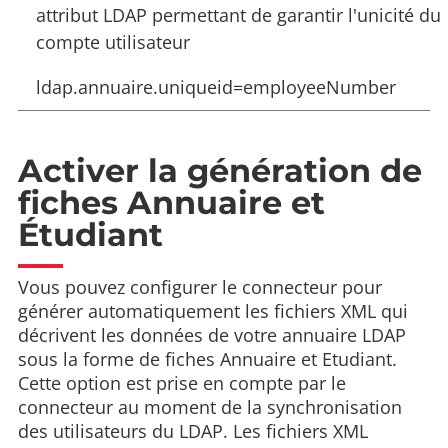
attribut LDAP permettant de garantir l'unicité du
compte utilisateur
ldap.annuaire.uniqueid=employeeNumber
Activer la génération de
fiches Annuaire et
Étudiant
Vous pouvez configurer le connecteur pour
générer automatiquement les fichiers XML qui
décrivent les données de votre annuaire LDAP
sous la forme de fiches Annuaire et Etudiant.
Cette option est prise en compte par le
connecteur au moment de la synchronisation
des utilisateurs du LDAP. Les fichiers XML